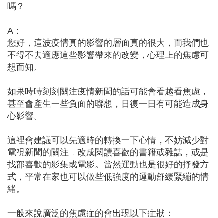
嗎？
A：
您好，這波疫情真的影響的層面真的很大，而我們也
不得不去適應這些影響帶來的改變，心理上的焦慮可
想而知。
如果時時刻刻關注疫情新聞的話可能會看越看焦慮，
甚至會產生一些負面的聯想，日復一日有可能造成身
心影響。
這裡會建議可以先適時的轉換一下心情，不妨減少對
電視新聞的關注，改成閱讀喜歡的書籍或雜誌，或是
找部喜歡的影集或電影。當然運動也是很好的抒發方
式，平常在家也可以做些低強度的運動舒緩緊繃的情
緒。
一般來說廣泛的焦慮症的會出現以下症狀：