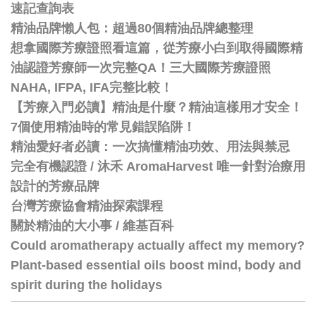
速記查詢表
精油品牌懶人包：超過80個精油品牌總整理
想拿國際芳療證照看這篇，從芳療小白到取得國際精
油認證芳療師一次完整QA！三大國際芳療證照
NAHA, IFPA, IFA完整比較！
【芳療入門必讀】精油是什麼？精油這樣用才安全！
7個使用精油時的常見錯誤陷阱！
精油愛好者必讀：一次搞懂精油功效、用法與禁忌
完全有機認證 / 沐禾 AromaHarvest 唯一針對治療用
設計的芳療品牌
台灣芳療協會精油探索課程
關於精油的大小事 / 維基百科
Could aromatherapy actually affect my memory?
Plant-based essential oils boost mind, body and
spirit during the holidays