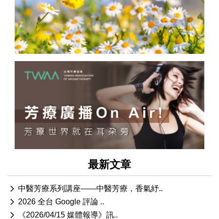
最新文章
中醫芳療系列講座——中醫芳療，香氣紓..
2026 全台 Google 評論 ..
《2026/04/15 媒體報導》訊..