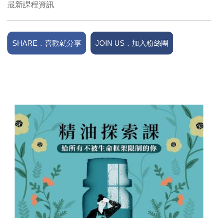
最新課程資訊
SHARE．喜歡就分享
JOIN US．加入粉絲團