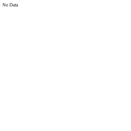
No Data