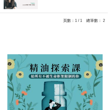
頁數：1 / 1 總筆數： 2