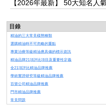
【2026年最新】 50大知名
目錄
精油的三大常見樣態種類
選購精油時不可忽略的重點
專業治療等級精油應具備的標示資訊
精油品牌21項評比項目及重要性定義
全21項評比精油品牌推薦
學術實證研究等級精油品牌推薦
百貨公司精油品牌推薦
門市精油品牌推薦
常見問題