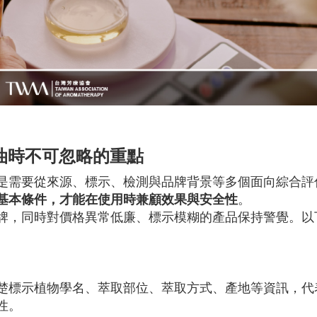
油時不可忽略的重點
是需要從來源、標示、檢測與品牌背景等多個面向綜合評
基本條件，才能在使用時兼顧效果與安全性
。
牌，同時對價格異常低廉、標示模糊的產品保持警覺。以
楚標示植物學名、萃取部位、萃取方式、產地等資訊，代
性。