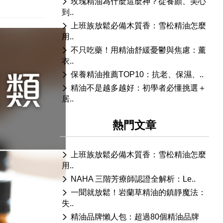
玫瑰精油為什麼這麼神？從養顏、美心
到..
上班族放鬆必備木質香：雪松精油怎麼
用..
不只吃藥！用精油舒緩憂鬱與焦慮：薰
衣..
保養精油推薦TOP10：抗老、保濕、..
精油不是越多越好：初學者必懂挑選＋
居..
熱門文章
上班族放鬆必備木質香：雪松精油怎麼
用..
NAHA 三階芳療師認證全解析：Le..
一聞就放鬆！岩蘭草精油的鎮靜魔法：
失..
精油品牌懶人包：超過80個精油品牌