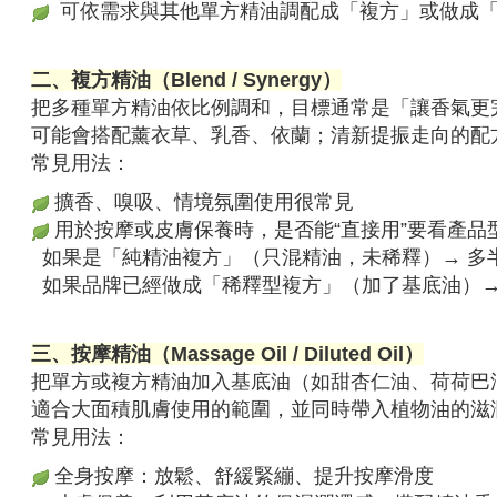
可依需求與其他單方精油調配成「複方」或做成
二、複方精油（Blend / Synergy）
把多種單方精油依比例調和，目標通常是「讓香氣更
可能會搭配薰衣草、乳香、依蘭；清新提振走向的配
常見用法：
擴香、嗅吸、情境氛圍使用很常見
用於按摩或皮膚保養時，是否能“直接用”要看產品
如果是「純精油複方」（只混精油，未稀釋）→ 多
如果品牌已經做成「稀釋型複方」（加了基底油）→
三、按摩精油（Massage Oil / Diluted Oil）
把單方或複方精油加入基底油（如甜杏仁油、荷荷巴
適合大面積肌膚使用的範圍，並同時帶入植物油的滋
常見用法：
全身按摩：放鬆、舒緩緊繃、提升按摩滑度