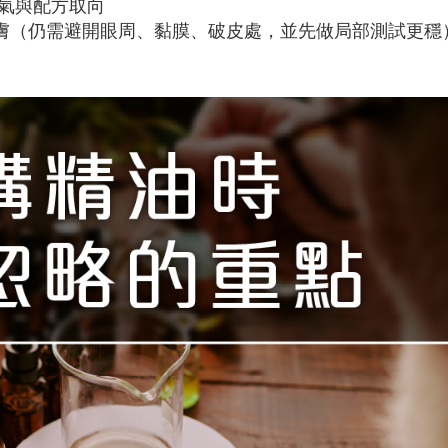
氣與配方取向
膚（仍需避開眼周、黏膜、破皮處，並先做局部測試更穩