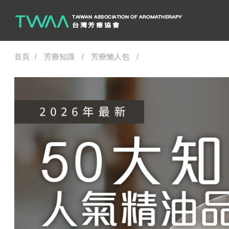
首頁
芳療知識
芳療懶人包