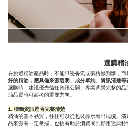
選購精
在挑選精油產品時，不能只憑香氣或價格做判斷，而
好的精油，應具備來源透明、成分單純、資訊清楚等
選購時，建議優先信任資訊公開、專業背景完整的品
油品質時可參考的重要方向。
1. 標籤資訊是否完整清楚
精油的基本品質，往往可以從包裝標示看出端倪。清
品來源有一定掌握，也較有助於消費者判斷用途與特