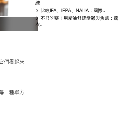
總..
比較IFA、IFPA、NAHA：國際..
不只吃藥！用精油舒緩憂鬱與焦慮：薰
衣..
它們看起來
每一種單方