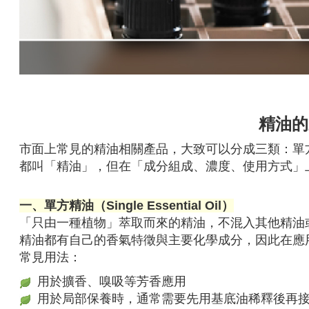
精油的
市面上常見的精油相關產品，大致可以分成三類：單
都叫「精油」，但在「成分組成、濃度、使用方式」
一、單方精油（Single Essential Oil）
「只由一種植物」萃取而來的精油，不混入其他精油
精油都有自己的香氣特徵與主要化學成分，因此在應
常見用法：
用於擴香、嗅吸等芳香應用
用於局部保養時，通常需要先用基底油稀釋後再