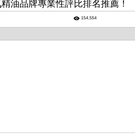
人氣精油品牌專業性評比排名推薦！
154,554