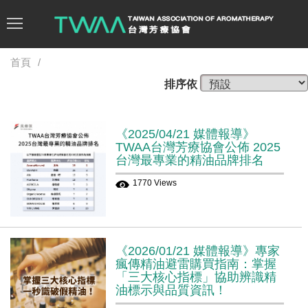
首頁
排序依
《2025/04/21 媒體報導》
TWAA台灣芳療協會公佈 2025
台灣最專業的精油品牌排名
1770 Views
《2026/01/21 媒體報導》專家
瘋傳精油避雷購買指南：掌握
「三大核心指標」協助辨識精
油標示與品質資訊！