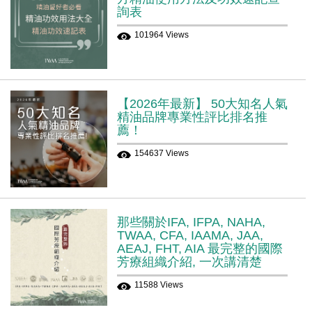
詢表
101964 Views
【2026年最新】 50大知名人氣
精油品牌專業性評比排名推
薦！
154637 Views
那些關於IFA, IFPA, NAHA,
TWAA, CFA, IAAMA, JAA,
AEAJ, FHT, AIA 最完整的國際
芳療組織介紹, 一次講清楚
11588 Views