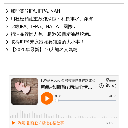
那些關於IFA, IFPA, NAH..
用杜松精油重啟純淨感：利尿排水、淨膚..
比較IFA、IFPA、NAHA：國際..
精油品牌懶人包：超過80個精油品牌總..
取得IFPA芳療證照要知道的大小事！..
【2026年最新】 50大知名人氣精..