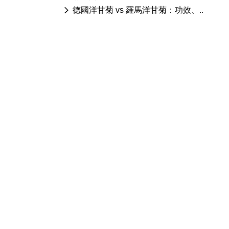
德國洋甘菊 vs 羅馬洋甘菊：功效、..