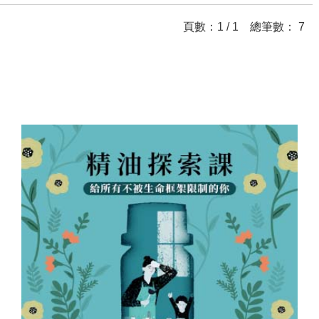
頁數：1 / 1 總筆數： 7