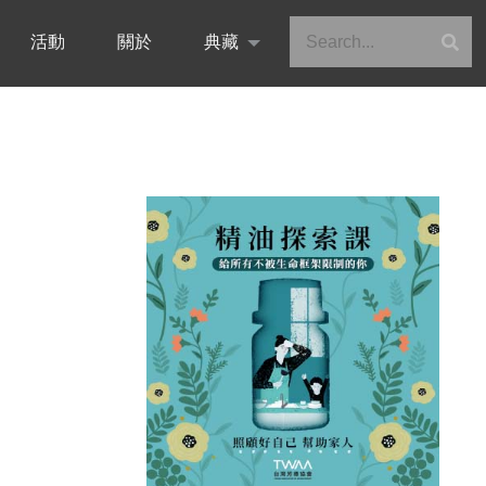
活動
關於
典藏