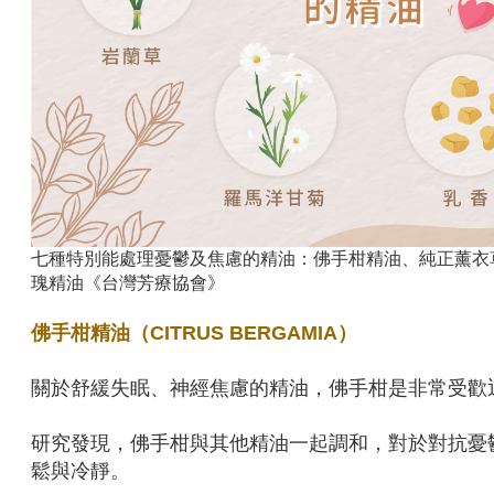
七種特別能處理憂鬱及焦慮的精油：佛手柑精油、純正薰衣
瑰精油《台灣芳療協會》
佛手柑精油（CITRUS BERGAMIA）
關於舒緩失眠、神經焦慮的精油，佛手柑是非常受歡
研究發現，佛手柑與其他精油一起調和，對於對抗憂
鬆與冷靜。