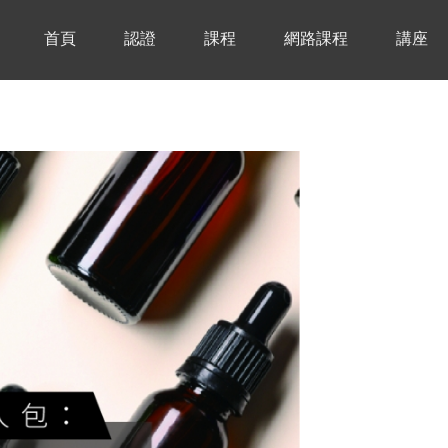
首頁
認證
課程
網路課程
講座