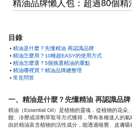
精油品牌懶人包：超過80個精
目錄
•
精油是什麼？先懂精油 再認識品牌
•
精油怎麼用？10種超EASY的使用方式
•
精油怎麼選？5個挑選精油的重點
•
精油哪裡買？精油品牌總整理
•
常見問答
一、精油是什麼？先懂精油 再認識品牌
精油（Essential Oil）是植物的靈魂，從植
餾、冷壓或溶劑萃取等方式獲得，帶有各種迷人的氣
由於精油富含植物的活性成分，能透過嗅覺、皮膚吸