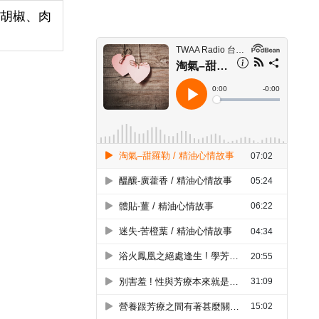
黑胡椒、肉