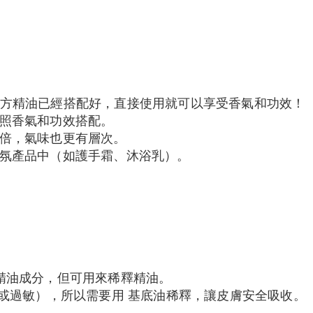
 複方精油已經搭配好，直接使用就可以享受香氣和功效！
照香氣和功效搭配。
倍，氣味也更有層次。
氛產品中（如護手霜、沐浴乳）。
）
精油成分，但可用來稀釋精油。
激或過敏），所以需要用 基底油稀釋，讓皮膚安全吸收。