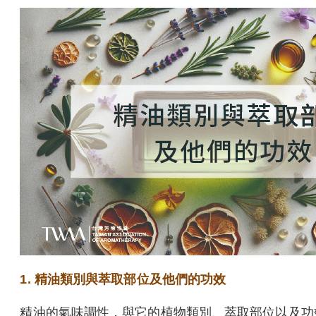
1. 精油類別與萃取部位及他們的功效
精油的氣味調性，與它的植物類別、萃取部位以及功