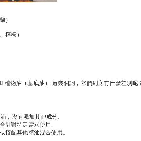
蘭）
利、檸檬）
和 植物油（基底油） 這幾個詞，它們到底有什麼差別呢
純精油，沒有添加其他成分。
合針對特定需求使用。
或搭配其他精油混合使用。