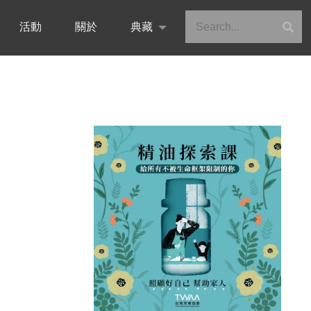
活動
關於
典藏