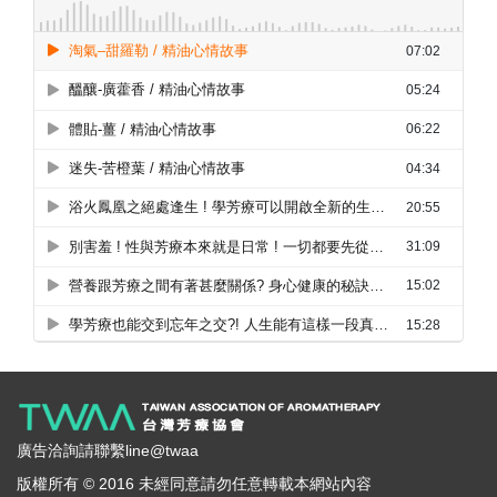
廣告洽詢請聯繫line@twaa
版權所有 © 2016 未經同意請勿任意轉載本網站內容