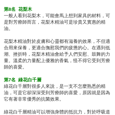
第8名
花梨木
一般人看到花梨木，可能會馬上想到家具的材料，可
是對芳療師而言，花梨木精油可是珍貴又實惠的精
油。
花梨木精油對於皮膚和心靈都有滋養的效果，不但適
合用來保養，更適合撫慰我們的疲憊的心。在遇到低
潮、挫折時，花梨木精油會給予人們安慰、鼓舞的力
量。溫柔的力量配上優雅的香氣，怪不得它受到芳療
師的喜愛。
第7名
綠花白千層
綠花白千層對很多人來說，是一支不怎麼熟悉的精
油，可是它卻深深受到芳療師的喜愛，原因就是因為
它有著非常優秀的抗菌效果。
綠花白千層精油可以增強身體的抵抗力，對於呼吸道