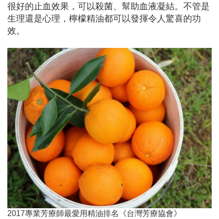
很好的止血效果，可以殺菌、幫助血液凝結。不管是
生理還是心理，檸檬精油都可以發揮令人驚喜的功
效。
2017專業芳療師最愛用精油排名《台灣芳療協會》