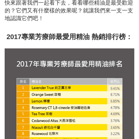
快來跟著我們一起看下去，看看哪些精油是最受歡迎
的？它們又有什麼樣的效果呢？就讓我們來一支一支
地認識它們吧！
2017專業芳療師最愛用精油 熱銷排行榜：