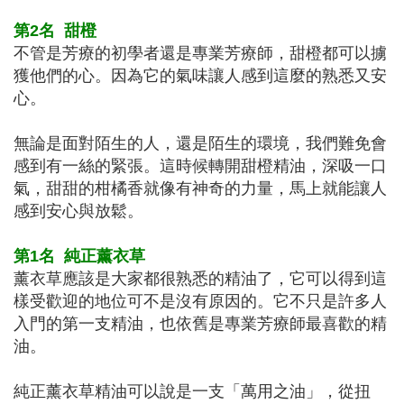
第2名
甜橙
不管是芳療的初學者還是專業芳療師，甜橙都可以擄
獲他們的心。因為它的氣味讓人感到這麼的熟悉又安
心。
無論是面對陌生的人，還是陌生的環境，我們難免會
感到有一絲的緊張。這時候轉開甜橙精油，深吸一口
氣，甜甜的柑橘香就像有神奇的力量，馬上就能讓人
感到安心與放鬆。
第1名
純正薰衣草
薰衣草應該是大家都很熟悉的精油了，它可以得到這
樣受歡迎的地位可不是沒有原因的。它不只是許多人
入門的第一支精油，也依舊是專業芳療師最喜歡的精
油。
純正薰衣草精油可以說是一支「萬用之油」，從扭