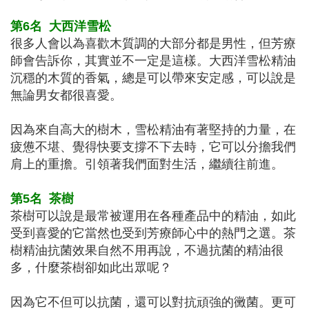
第6名
大西洋雪松
很多人會以為喜歡木質調的大部分都是男性，但芳療
師會告訴你，其實並不一定是這樣。大西洋雪松精油
沉穩的木質的香氣，總是可以帶來安定感，可以說是
無論男女都很喜愛。
因為來自高大的樹木，雪松精油有著堅持的力量，在
疲憊不堪、覺得快要支撐不下去時，它可以分擔我們
肩上的重擔。引領著我們面對生活，繼續往前進。
第5名
茶樹
茶樹可以說是最常被運用在各種產品中的精油，如此
受到喜愛的它當然也受到芳療師心中的熱門之選。茶
樹精油抗菌效果自然不用再說，不過抗菌的精油很
多，什麼茶樹卻如此出眾呢？
因為它不但可以抗菌，還可以對抗頑強的黴菌。更可