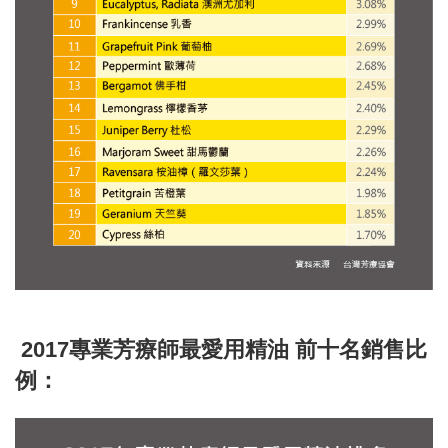
2017專業芳療師最愛用精油 前十名銷售比
例：