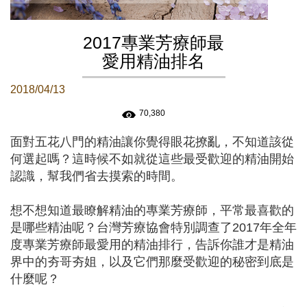
2017專業芳療師最
愛用精油排名
2018/04/13
70,380
面對五花八門的精油讓你覺得眼花撩亂，不知道該從
何選起嗎？這時候不如就從這些最受歡迎的精油開始
認識，幫我們省去摸索的時間。
想不想知道最瞭解精油的專業芳療師，平常最喜歡的
是哪些精油呢？台灣芳療協會特別調查了2017年全年
度專業芳療師最愛用的精油排行，告訴你誰才是精油
界中的夯哥夯姐，以及它們那麼受歡迎的秘密到底是
什麼呢？