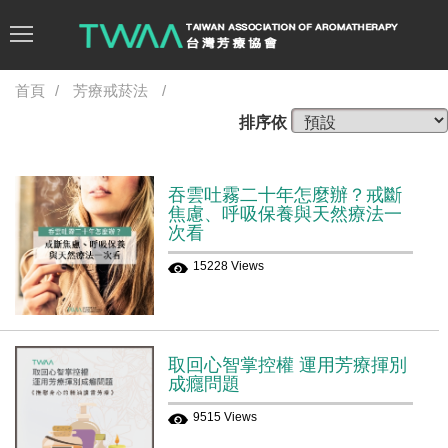
首頁
芳療戒菸法
排序依
吞雲吐霧二十年怎麼辦？戒斷
焦慮、呼吸保養與天然療法一
次看
15228 Views
取回心智掌控權 運用芳療揮別
成癮問題
9515 Views