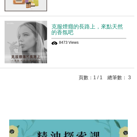
克服煙癮的長路上，來點天然
的香氛吧
8473 Views
頁數：1 / 1 總筆數： 3