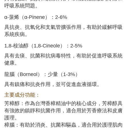
呼吸系統問題。
α-蒎烯（α-Pinene）：2-6%
具抗炎、抗氧化和支氣管擴張作用，有助於緩解呼吸
系統疾病。
1,8-桉油醇（1,8-Cineole）：2-5%
具有去痰、抗菌和抗病毒特性，有助於促進呼吸系統
健康。
龍腦（Borneol）：少量（1-3%）
具有鎮痛和抗炎作用，並可促進血液循環。
主要成分功能：
芳樟醇：作為台灣香樟精油中的核心成分，芳樟醇具
有強效的鎮靜和抗菌作用，適合用於芳香療法和皮膚
護理。
樟腦：有助於消炎、抗菌和驅蟲，適合用於護理肌肉