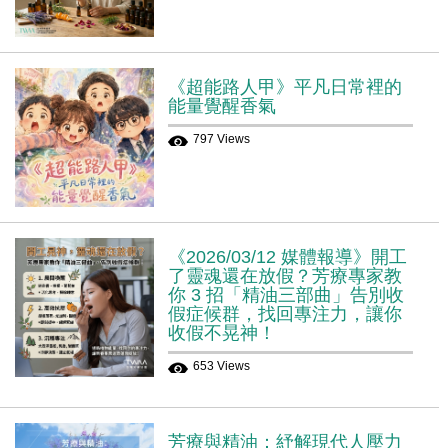
《超能路人甲》平凡日常裡的
能量覺醒香氣
797 Views
《2026/03/12 媒體報導》開工
了靈魂還在放假？芳療專家教
你 3 招「精油三部曲」告別收
假症候群，找回專注力，讓你
收假不晃神！
653 Views
芳療與精油：紓解現代人壓力