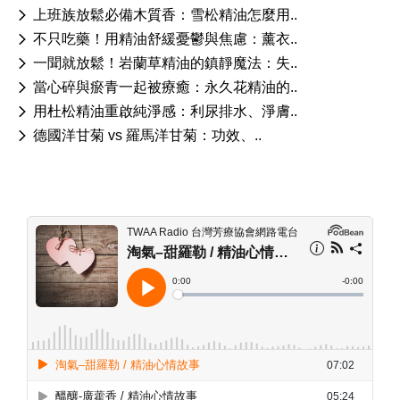
上班族放鬆必備木質香：雪松精油怎麼用..
不只吃藥！用精油舒緩憂鬱與焦慮：薰衣..
一聞就放鬆！岩蘭草精油的鎮靜魔法：失..
當心碎與瘀青一起被療癒：永久花精油的..
用杜松精油重啟純淨感：利尿排水、淨膚..
德國洋甘菊 vs 羅馬洋甘菊：功效、..