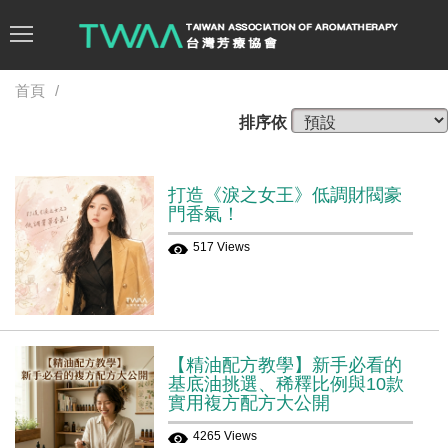
首頁
排序依
打造《淚之女王》低調財閥豪
門香氣！
517 Views
【精油配方教學】新手必看的
基底油挑選、稀釋比例與10款
實用複方配方大公開
4265 Views