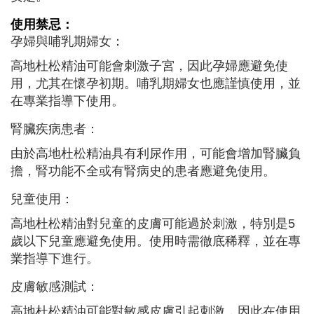
使用禁忌：
孕婦與哺乳期婦女：
高地杜松精油可能會刺激子宮，因此孕婦應避免使
用，尤其在懷孕初期。哺乳期婦女也應謹慎使用，並
在專業指導下使用。
腎臟疾病患者：
由於高地杜松精油具有利尿作用，可能會增加腎臟負
擔，腎功能不全或有腎病史的患者應避免使用。
兒童使用：
高地杜松精油對兒童的皮膚可能過於刺激，特別是5
歲以下兒童應避免使用。使用時需徹底稀釋，並在專
業指導下進行。
皮膚敏感測試：
高地杜松精油可能對敏感皮膚引起刺激，因此在使用