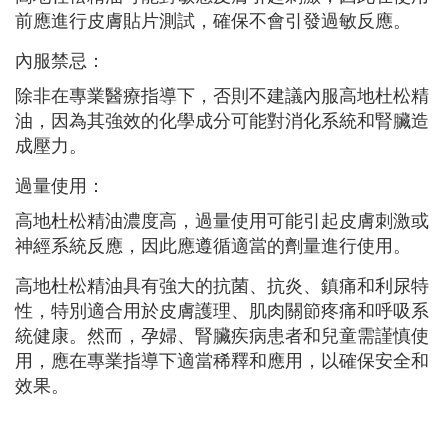
前應進行皮膚貼片測試，確保不會引發過敏反應。
內服禁忌：
除非在專業醫療指導下，否則不建議內服高地杜松精
油，因為其強效的化學成分可能對消化系統和腎臟造
成壓力。
過量使用：
高地杜松精油濃度高，過量使用可能引起皮膚刺激或
神經系統反應，因此應遵循適當的劑量進行使用。
高地杜松精油具有強大的抗菌、抗炎、鎮痛和利尿特
性，特別適合用於皮膚護理、肌肉關節疼痛和呼吸系
統健康。然而，孕婦、腎臟疾病患者和兒童需謹慎使
用，應在專業指導下適當稀釋和應用，以確保安全和
效果。