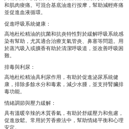
和肌肉痠痛。可混合基底油進行按摩，幫助減輕疼痛
並促進血液循環。
促進呼吸系統健康：
高地杜松精油的抗菌和抗炎特性對於緩解呼吸系統感
染有幫助，尤其適合治療支氣管炎、鼻塞等問題。用
於蒸汽吸入或擴香有助於清潔呼吸道，並改善呼吸困
難。
排毒與利尿：
高地杜松精油具利尿作用，有助於促進泌尿系統健
康，排除多餘水分和毒素，減少水腫，並支持腎臟排
毒功能。
情緒調節與壓力緩解：
具有溫暖辛辣的木質香氣，有助於舒緩壓力和焦慮，
促進放鬆。常用於芳香療法中，幫助情緒平衡和心理
安定。