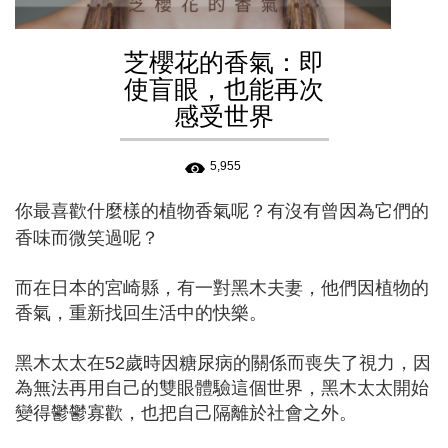
芝櫻花的香氣：即
使盲眼，也能再次
感受世界
5,955
你
最喜歡什麼樣的植物香氣呢？有沒有曾因為它們的
香味而微笑過呢？
而在日本的宮崎縣，有一對黑木夫妻，他們因植物的
香氣，重新找回生活中的快樂。
黑木太太在52歲時因糖尿病的關係而喪失了視力，因
為無法再用自己的雙眼體驗這個世界，黑木太太開始
變得鬱鬱寡歡，也把自己隔離於社會之外。