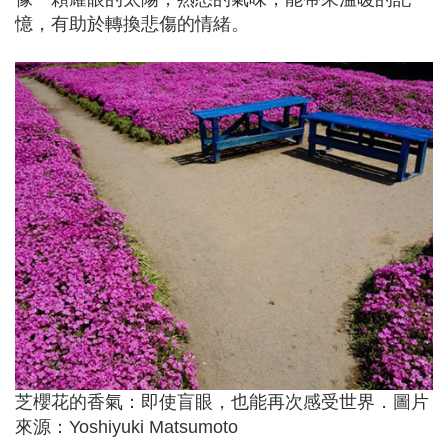
憶，有助於轉換悲傷的情緒。
芝櫻花的香氣：即使盲眼，也能再次感受世界．圖片
來源：Yoshiyuki Matsumoto