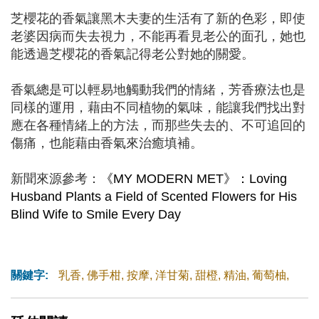
芝櫻花的香氣讓黑木夫妻的生活有了新的色彩，即使
老婆因病而失去視力，不能再看見老公的面孔，她也
能透過芝櫻花的香氣記得老公對她的關愛。
香氣總是可以輕易地觸動我們的情緒，芳香療法也是
同樣的運用，藉由不同植物的氣味，能讓我們找出對
應在各種情緒上的方法，而那些失去的、不可追回的
傷痛，也能藉由香氣來治癒填補。
新聞來源參考：
《MY MODERN MET》：Loving
Husband Plants a Field of Scented Flowers for His
Blind Wife to Smile Every Day
關鍵字:
乳香
,
佛手柑
,
按摩
,
洋甘菊
,
甜橙
,
精油
,
葡萄柚
,