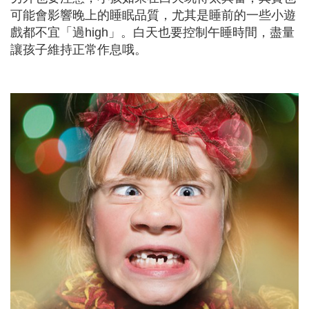
可能會影響晚上的睡眠品質，尤其是睡前的一些小遊
戲都不宜「過high」。白天也要控制午睡時間，盡量
讓孩子維持正常作息哦。