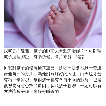
我就是不愛睏！孩子的睡前大暴動怎麼辦？：可以幫
孩子捏捏腳趾，有助放鬆。圖片來源：網路
睡眠對孩子的發展極其重要，所以一定要找到一套適
合他自己的方法，讓他能夠好好的入睡，白天也才會
有精神學習哦。每個孩子都有各自不同的狀況，也建
議您要有耐心找出原因，多跟孩子聊聊，一定可以有
方法讓孩子靜下來好好睡覺的。