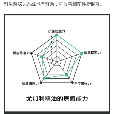
對生殖泌尿系統也有幫助，可改善細菌性膀胱炎。