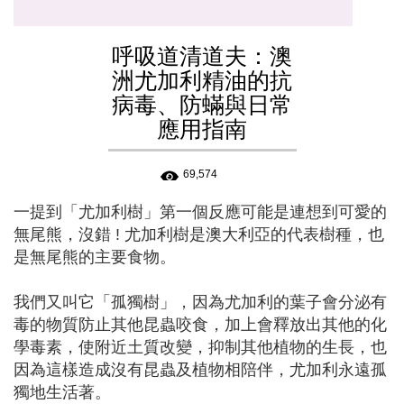
呼吸道清道夫：澳
洲尤加利精油的抗
病毒、防蟎與日常
應用指南
69,574
一提到「尤加利樹」第一個反應可能是連想到可愛的
無尾熊，沒錯 ! 尤加利樹是澳大利亞的代表樹種，也
是無尾熊的主要食物。
我們又叫它「孤獨樹」，因為尤加利的葉子會分泌有
毒的物質防止其他昆蟲咬食，加上會釋放出其他的化
學毒素，使附近土質改變，抑制其他植物的生長，也
因為這樣造成沒有昆蟲及植物相陪伴，尤加利永遠孤
獨地生活著。