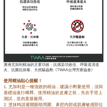
澳洲尤加利精油的主要功效：抗感染功效佳、呼吸道清道
夫、抗菌抗病毒、天然驅蟲劑《TWAA台灣芳療協會》
使用精油貼心提醒！
1. 尤加利是一種強效的精油，建議小劑量使用，須與
基礎油進行稀釋。使用精油於皮膚之前，先在手背上
測試，並勿直接服用。
2. 塗抹時請避開眼睛周圍、鼻腔內部或肌膚敏感部位