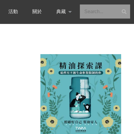
活動
關於
典藏