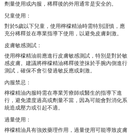
劑量使用或內服，稀釋後的外用通常是安全的。
兒童使用：
對於5歲以下兒童，使用檸檬精油時需特別謹慎，應
充分稀釋並在專業指導下使用，以避免皮膚刺激。
皮膚敏感測試：
使用檸檬精油前應進行皮膚敏感測試，特別是對於敏
感皮膚。建議將檸檬精油稀釋後塗抹於手腕內側進行
測試，確保不會引發過敏反應或刺激。
內服禁忌：
檸檬精油內服時需在專業芳療師或醫生的指導下進
行，避免濃度過高或劑量不當，因為可能會對消化系
統造成壓力或引起不適。
過量使用：
檸檬精油具有強效藥理作用，過量使用可能導致皮膚