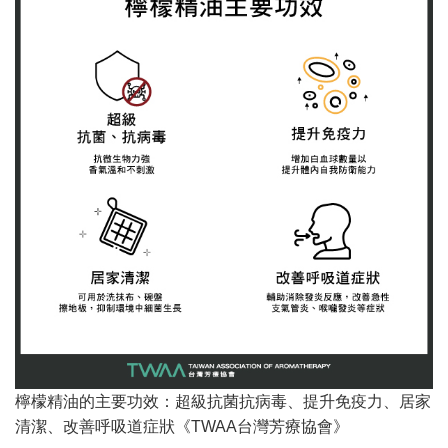
檸檬精油的主要功效：超級抗菌抗病毒、提升免疫力、居家
清潔、改善呼吸道症狀
《TWAA台灣芳療協會》