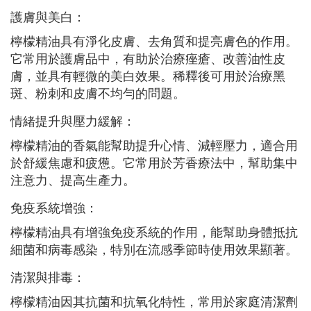
護膚與美白：
檸檬精油具有淨化皮膚、去角質和提亮膚色的作用。
它常用於護膚品中，有助於治療痤瘡、改善油性皮
膚，並具有輕微的美白效果。稀釋後可用於治療黑
斑、粉刺和皮膚不均勻的問題。
情緒提升與壓力緩解：
檸檬精油的香氣能幫助提升心情、減輕壓力，適合用
於舒緩焦慮和疲憊。它常用於芳香療法中，幫助集中
注意力、提高生產力。
免疫系統增強：
檸檬精油具有增強免疫系統的作用，能幫助身體抵抗
細菌和病毒感染，特別在流感季節時使用效果顯著。
清潔與排毒：
檸檬精油因其抗菌和抗氧化特性，常用於家庭清潔劑