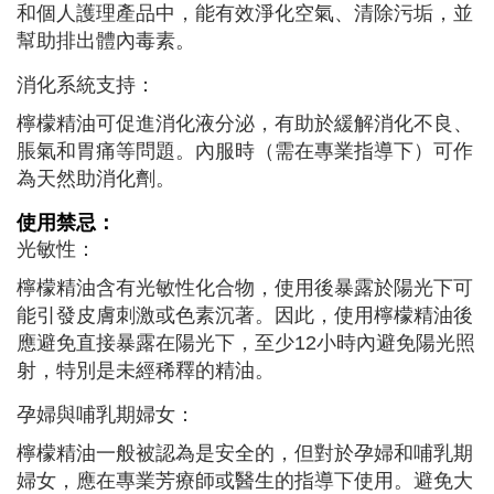
和個人護理產品中，能有效淨化空氣、清除污垢，並
幫助排出體內毒素。
消化系統支持：
檸檬精油可促進消化液分泌，有助於緩解消化不良、
脹氣和胃痛等問題。內服時（需在專業指導下）可作
為天然助消化劑。
使用禁忌：
光敏性：
檸檬精油含有光敏性化合物，使用後暴露於陽光下可
能引發皮膚刺激或色素沉著。因此，使用檸檬精油後
應避免直接暴露在陽光下，至少12小時內避免陽光照
射，特別是未經稀釋的精油。
孕婦與哺乳期婦女：
檸檬精油一般被認為是安全的，但對於孕婦和哺乳期
婦女，應在專業芳療師或醫生的指導下使用。避免大