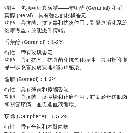
特性：包括兩種異構體——苯甲醛 (Geranial) 和 香
葉醇 (Neral)，具有強烈的柑橘香氣。
功能：具抗菌、抗病毒和抗炎作用，對促進消化系統
健康有益，並能提升情緒。
香葉醇 (Geraniol)：1-2%
特性：帶有玫瑰香氣。
功能：具有抗菌、抗真菌和抗氧化特性，常用於護膚
品中以改善皮膚質地和防止感染。
龍腦 (Borneol)：1-3%
特性：具有薄荷和樟腦香氣。
功能：具抗菌、抗痙攣和止痛作用，有助於舒緩肌肉
和關節疼痛，並促進血液循環。
莰烯 (Camphene)：0.5-2%
特性：帶有辛辣和木質氣味。