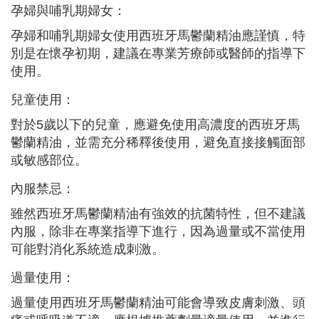
孕婦與哺乳期婦女：
孕婦和哺乳期婦女使用西班牙馬鬱蘭精油應謹慎，特
別是在懷孕初期，建議在專業芳療師或醫師的指導下
使用。
兒童使用：
對於5歲以下的兒童，應避免使用高濃度的西班牙馬
鬱蘭精油，並需充分稀釋後使用，避免直接接觸面部
或敏感部位。
內服禁忌：
雖然西班牙馬鬱蘭精油有強效的抗菌特性，但不建議
內服，除非在專業指導下進行，因為過量或不當使用
可能對消化系統造成刺激。
過量使用：
過量使用西班牙馬鬱蘭精油可能會導致皮膚刺激、頭