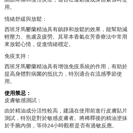
用。
情緒舒緩與放鬆：
西班牙馬鬱蘭精油具有鎮靜和放鬆的效果，能幫助減
輕壓力、焦慮及疲勞。其草本香氣在芳香療法中常用
來放鬆心情，促進情緒穩定。
免疫支持：
西班牙馬鬱蘭精油具有增強免疫系統的作用，有助於
提高身體對病菌的抵抗力，特別適合在流感季節使
用。
使用禁忌：
皮膚敏感測試：
由於精油成分活性較高，建議在使用前進行皮膚貼片
測試，特別是對於敏感皮膚者。將稀釋後的精油塗抹
於手腕內側，等待24小時觀察是否有過敏反應。