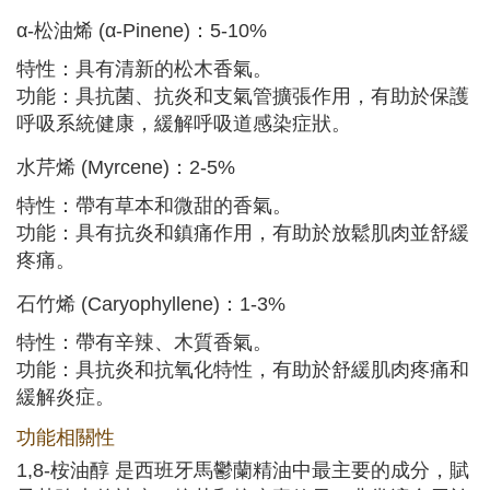
α-松油烯 (α-Pinene)：5-10%
特性：具有清新的松木香氣。
功能：具抗菌、抗炎和支氣管擴張作用，有助於保護
呼吸系統健康，緩解呼吸道感染症狀。
水芹烯 (Myrcene)：2-5%
特性：帶有草本和微甜的香氣。
功能：具有抗炎和鎮痛作用，有助於放鬆肌肉並舒緩
疼痛。
石竹烯 (Caryophyllene)：1-3%
特性：帶有辛辣、木質香氣。
功能：具抗炎和抗氧化特性，有助於舒緩肌肉疼痛和
緩解炎症。
功能相關性
1,8-桉油醇 是西班牙馬鬱蘭精油中最主要的成分，賦