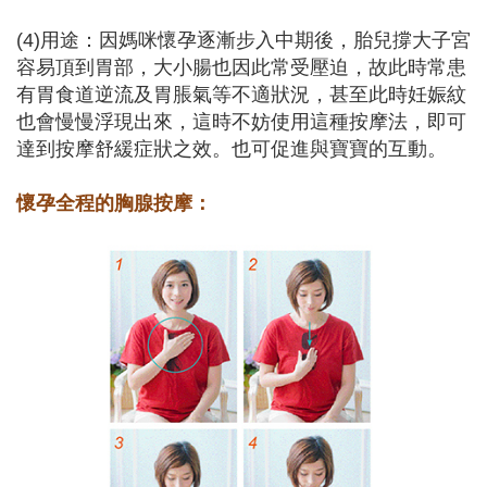
(4)用途：因媽咪懷孕逐漸步入中期後，胎兒撐大子宮
容易頂到胃部，大小腸也因此常受壓迫，故此時常患
有胃食道逆流及胃脹氣等不適狀況，甚至此時妊娠紋
也會慢慢浮現出來，這時不妨使用這種按摩法，即可
達到按摩舒緩症狀之效。也可促進與寶寶的互動。
懷孕全程的胸腺按摩：