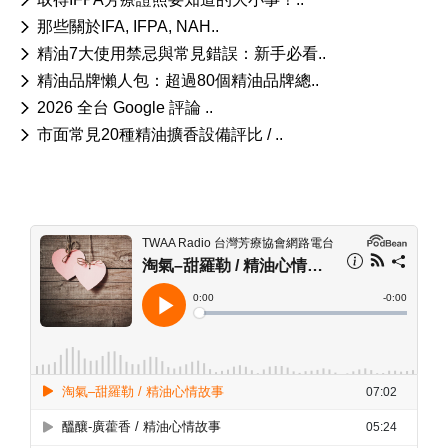
那些關於IFA, IFPA, NAH..
精油7大使用禁忌與常見錯誤：新手必看..
精油品牌懶人包：超過80個精油品牌總..
2026 全台 Google 評論 ..
市面常見20種精油擴香設備評比 / ..