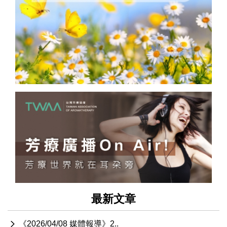
最新文章
《2026/04/08 媒體報導》2..