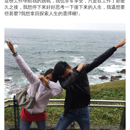
這份工作帶給我的挑戰，我也非常享受，只是在工作了那麼
久之後，我想停下來好好思考一下接下來的人生，我還想要
些甚麼?我想拿回探索人生的選擇權!」