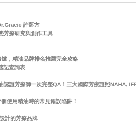
Gracie 許藍方
態芳療研究與創作工具
比出爐，精油品牌排名推薦完全攻略
速記查詢表
芳療師一次完整QA！三大國際芳療證照NAHA, IFPA,
7個使用精油時的常見錯誤陷阱！
療用設計的芳療品牌