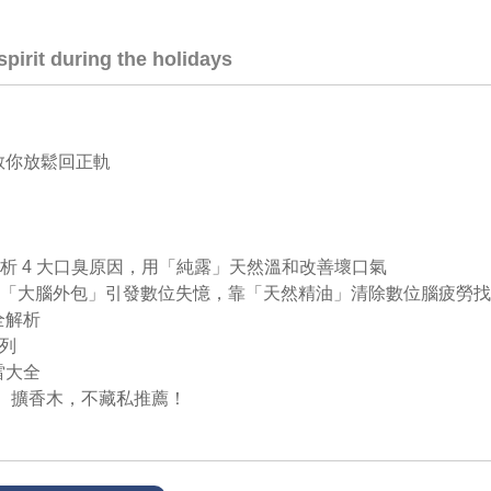
pirit during the holidays
教你放鬆回正軌
家解析 4 大口臭原因，用「純露」天然溫和改善壞口氣
痴？小心「大腦外包」引發數位失憶，靠「天然精油」清除數位腦疲勞
全解析
系列
雷大全
石、擴香木，不藏私推薦！