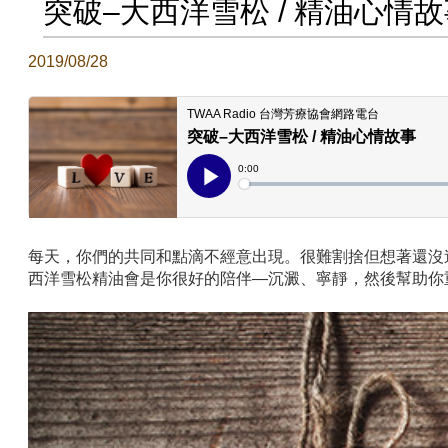
突破–大西洋雪松 / 精油心情
2019/08/28
每天，你們的共同和點滴不經意出現。很難割捨但想著還沒
西洋雪松精油會是你很好的陪伴—沉澱、寧靜，然後幫助你