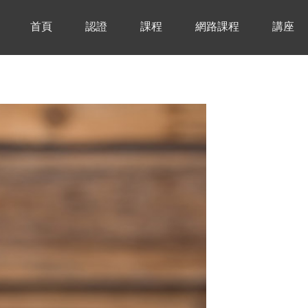
首頁
認證
課程
網路課程
講座