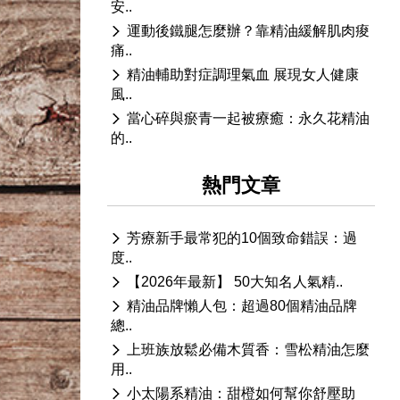
安..
運動後鐵腿怎麼辦？靠精油緩解肌肉痠
痛..
精油輔助對症調理氣血 展現女人健康
風..
當心碎與瘀青一起被療癒：永久花精油
的..
熱門文章
芳療新手最常犯的10個致命錯誤：過
度..
【2026年最新】 50大知名人氣精..
精油品牌懶人包：超過80個精油品牌
總..
上班族放鬆必備木質香：雪松精油怎麼
用..
小太陽系精油：甜橙如何幫你舒壓助