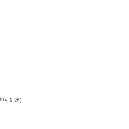
即可到達)