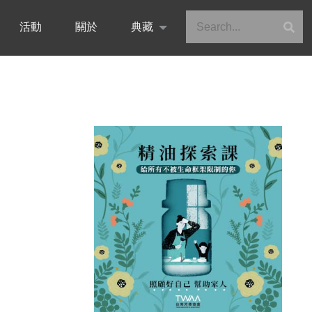
活動
關於
典藏