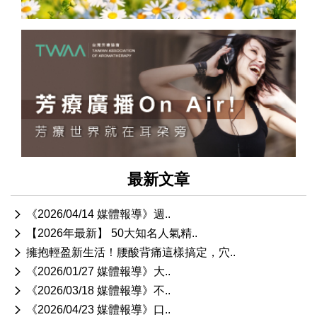
最新文章
《2026/04/14 媒體報導》週..
【2026年最新】 50大知名人氣精..
擁抱輕盈新生活！腰酸背痛這樣搞定，穴..
《2026/01/27 媒體報導》大..
《2026/03/18 媒體報導》不..
《2026/04/23 媒體報導》口..