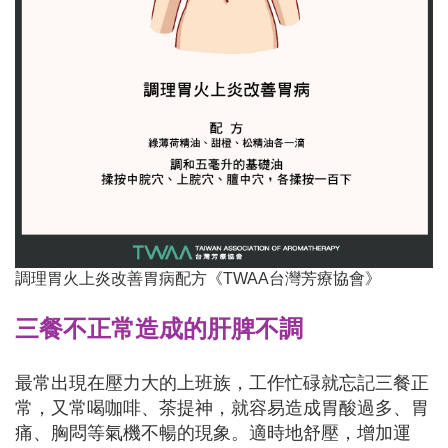
調理胃火上炎改善胃病配方
《TWAA台灣芳療協會》
三餐不正常造成的肝脾不調
最常出現在壓力大的上班族，工作忙碌就忘記三餐正
常，又常喝咖啡、茶提神，就容易造成胃酸過多、胃
痛、胸悶等氣機不暢的現象。適時地舒壓，增加運