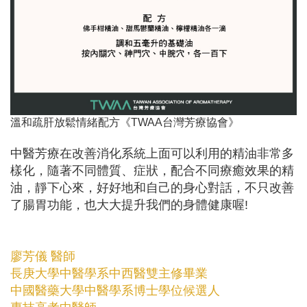
溫和疏肝放鬆情緒配方
《TWAA台灣芳療協會》
中醫芳療在改善消化系統上面可以利用的精油非常多
樣化，隨著不同體質、症狀，配合不同療癒效果的精
油，靜下心來，好好地和自己的身心對話，不只改善
了腸胃功能，也大大提升我們的身體健康喔!
廖芳儀 醫師
長庚大學中醫學系中西醫雙主修畢業
中國醫藥大學中醫學系博士學位候選人