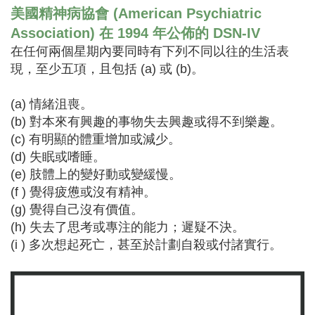
美國精神病協會 (American Psychiatric
Association) 在 1994 年公佈的 DSN-IV
在任何兩個星期內要同時有下列不同以往的生活表
現，至少五項，且包括 (a) 或 (b)。
(a) 情緒沮喪。
(b) 對本來有興趣的事物失去興趣或得不到樂趣。
(c) 有明顯的體重增加或減少。
(d) 失眠或嗜睡。
(e) 肢體上的變好動或變緩慢。
(f ) 覺得疲憊或沒有精神。
(g) 覺得自己沒有價值。
(h) 失去了思考或專注的能力；遲疑不決。
(i ) 多次想起死亡，甚至於計劃自殺或付諸實行。