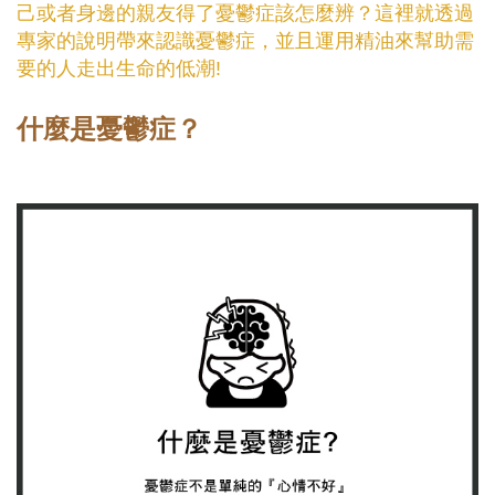
己或者身邊的親友得了憂鬱症該怎麼辨？這裡就透過
專家的說明帶來認識憂鬱症，並且運用精油來幫助需
要的人走出生命的低潮!
什麼是憂鬱症？