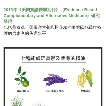
2013年《美國實證醫學期刊》（Evidence-Based
Complementary and Alternative Medicine）研究
發現
包括薰衣草、羅馬洋甘菊和橙花精油能夠降低重症監
護病房患者的焦慮水平