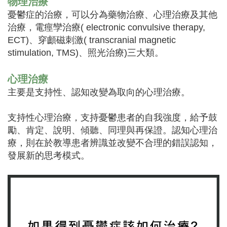
物理治療
憂鬱症的治療，可以分為藥物治療、心理治療及其他
治療，電痙孿治療( electronic convulsive therapy,
ECT)、穿顱磁刺激( transcranial magnetic
stimulation, TMS)、照光治療)三大類。
心理治療
主要是支持性、認知改變為取向的心理治療。
支持性心理治療，支持憂鬱患者的自我強度，給予鼓
勵、肯定、說明、傾聽、同理與再保證。認知心理治
療，則在於教導患者辨識並改變不合理的錯誤認知，
發展新的思考模式。