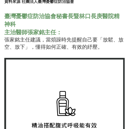
資料來源 社團法人臺灣憂鬱症防治協會
臺灣憂鬱症防治協會秘書長暨林口長庚醫院精
神科
主治醫師張家銘主任：
張家銘主任建議，當煩躁時先提醒自己要「放鬆、放
空、放下」，懂得如何正確、有效的紓壓。