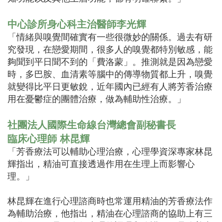
中心診所身心科主治醫師李光輝
「情緒與嗅覺間確實有一些很微妙的關係。過去有研
究發現，在戀愛期間，很多人的嗅覺都特別敏感，能
夠聞到平日聞不到的「費洛蒙」。推測就是因為戀愛
時，多巴胺、血清素等腦中的傳導物質都上升，嗅覺
就變得比平日更敏銳，近年國內已經有人將芳香治療
用在憂鬱症的團體治療，做為輔助性治療。」
社團法人國際生命線台灣總會副秘書長
臨床心理師
林昆輝
「芳香療法可以輔助心理治療，心理學資深專家林昆
輝指出，精油可直接透過作用在生理上而影響心
理。」
林昆輝在進行心理諮商時也常運用精油的芳香療法作
為輔助治療，他指出，精油在心理諮商的協助上有三