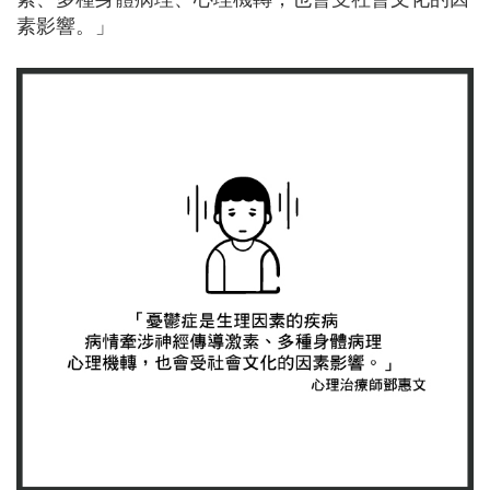
素影響。」