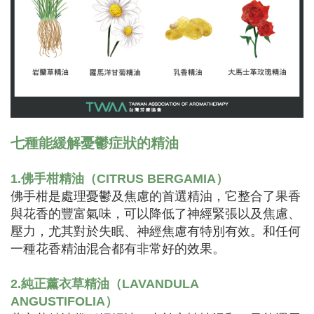
七種能緩解憂鬱症狀的精油
1.佛手柑精油（CITRUS BERGAMIA）
佛手柑是處理憂鬱及焦慮的首選精油，它整合了果香
與花香的豐富氣味，可以降低了神經緊張以及焦慮、
壓力，尤其對於失眠、神經焦慮有特別有效。和任何
一種花香精油混合都有非常好的效果。
2.純正薰衣草精油（LAVANDULA
ANGUSTIFOLIA）