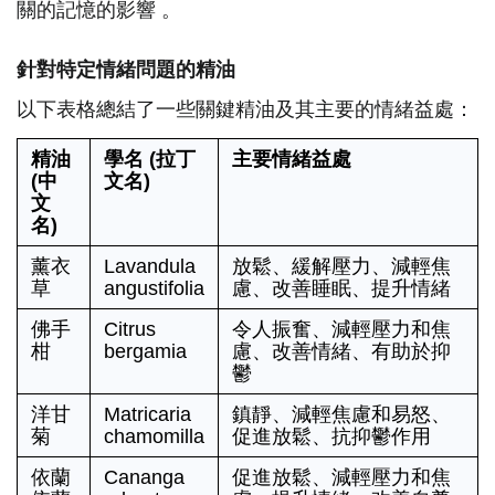
關的記憶的影響 。
針對特定情緒問題的精油
以下表格總結了一些關鍵精油及其主要的情緒益處：
精油
學名 (拉丁
主要情緒益處
(中
文名)
文
名)
薰衣
Lavandula
放鬆、緩解壓力、減輕焦
草
angustifolia
慮、改善睡眠、提升情緒
佛手
Citrus
令人振奮、減輕壓力和焦
柑
bergamia
慮、改善情緒、有助於抑
鬱
洋甘
Matricaria
鎮靜、減輕焦慮和易怒、
菊
chamomilla
促進放鬆、抗抑鬱作用
依蘭
Cananga
促進放鬆、減輕壓力和焦