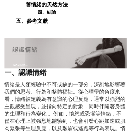
善情緒的天然方法
四、結論
五、參考文獻
一、認識情緒
情緒是人類經驗中不可或缺的一部分，深刻地影響著
我們的思考、行為和整體福祉。從心理學的角度來
看，情緒被定義為有意識的心理反應，通常以強烈的
主觀感受呈現，並指向特定的對象，同時伴隨著身體
的生理和行為變化
。例如，憤怒或恐懼等情緒，不
僅在心理上被強烈地體驗到，也會引發心跳加速或肌
肉緊張等生理反應，以及皺眉或逃跑等行為表現。情