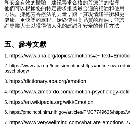
和安全有效的體驗，建議尋求合格的芳療師的指導，
他們可以根據您的特定需求推薦最合適的精油和使用
方法。擁抱芳香療法的力量，踏上實現情緒平衡和更
健康、更快樂的旅程。始終使用高品質的精油，並諮
詢專業人士以獲得個人化的建議和安全的使用方法
。
五、參考文獻
https://www.apa.org/topics/emotions#:~:text=E
1.
2.
https://www.apa.org/topics/emotions
https://online.uwa.edu
psychology/
https://dictionary.apa.org/emotion
3.
https://www.zimbardo.com/emotion-psychology-defin
4.
https://en.wikipedia.org/wiki/Emotion
5.
6.
https://pmc.ncbi.nlm.nih.gov/articles/PMC7749626/
https:/
https://www.verywellmind.com/what-are-emotions-
7.