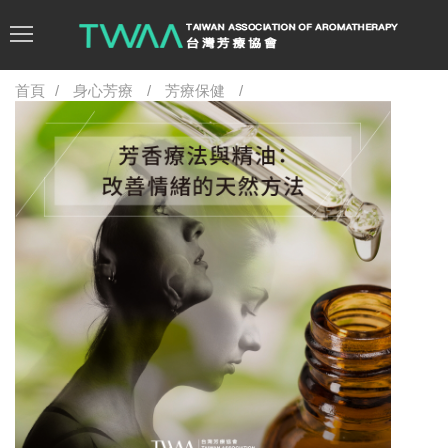
首頁
身心芳療
芳療保健