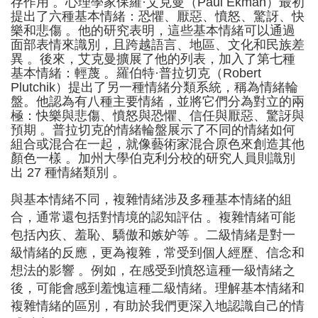
存作用
。心理學家保羅·艾克曼（Paul Ekman）最初
提出了六種基本情緒：恐懼、厭惡、憤怒、驚訝、快
樂和悲傷
。他的研究表明，這些基本情緒可以通過
面部表情來識別，且跨越語言、地區、文化和民族差
異
。後來，艾克曼擴展了他的列表，加入了第七種
基本情緒：輕蔑
。羅伯特·普拉切克（Robert
Plutchik）提出了另一種情緒分類系統，稱為情緒輪
盤。他認為有八種主要情緒，並將它們分為對立的兩
極：快樂與悲傷、憤怒與恐懼、信任與厭惡、驚訝與
預期
。普拉切克的情緒輪盤展示了不同的情緒如何
組合或混合在一起，就像藝術家混合原色來創造其他
顏色一樣
。加州大學伯克利分校的研究人員則識別
出 27 種情緒類別
。
與基本情緒不同，複雜情緒涉及多種基本情緒的組
合，通常還包括對情境的認知評估
。複雜情緒可能
包括內疚、羞恥、驕傲和嫉妒等
。二級情緒是對一
級情緒的反應，更為複雜，常受到個人經歷、信念和
想法的影響
。例如，在感受到憤怒這種一級情緒之
後，可能會感到羞愧這種二級情緒。理解基本情緒和
複雜情緒的區別，有助於我們更深入地認識自己的情