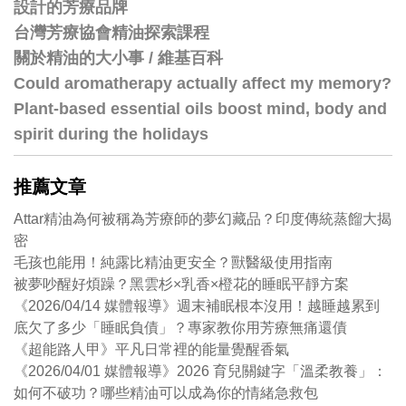
設計的芳療品牌
台灣芳療協會精油探索課程
關於精油的大小事 / 維基百科
Could aromatherapy actually affect my memory?
Plant-based essential oils boost mind, body and
spirit during the holidays
推薦文章
Attar精油為何被稱為芳療師的夢幻藏品？印度傳統蒸餾大揭
密
毛孩也能用！純露比精油更安全？獸醫級使用指南
被夢吵醒好煩躁？黑雲杉×乳香×橙花的睡眠平靜方案
《2026/04/14 媒體報導》週末補眠根本沒用！越睡越累到
底欠了多少「睡眠負債」？專家教你用芳療無痛還債
《超能路人甲》平凡日常裡的能量覺醒香氣
《2026/04/01 媒體報導》2026 育兒關鍵字「溫柔教養」：
如何不破功？哪些精油可以成為你的情緒急救包