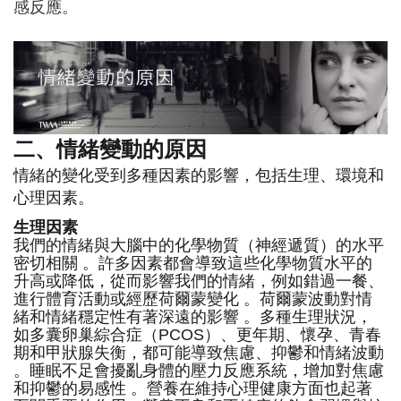
感反應。
二、
情緒變動的原因
情緒的變化受到多種因素的影響，包括生理、環境和
心理因素。
生理因素
我們的情緒與大腦中的化學物質（神經遞質）的水平
密切相關 。許多因素都會導致這些化學物質水平的
升高或降低，從而影響我們的情緒，例如錯過一餐、
進行體育活動或經歷荷爾蒙變化 。荷爾蒙波動對情
緒和情緒穩定性有著深遠的影響 。多種生理狀況，
如多囊卵巢綜合症（PCOS）、更年期、懷孕、青春
期和甲狀腺失衡，都可能導致焦慮、抑鬱和情緒波動
。睡眠不足會擾亂身體的壓力反應系統，增加對焦慮
和抑鬱的易感性 。營養在維持心理健康方面也起著