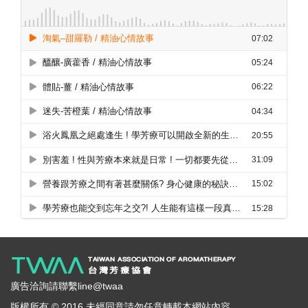
廣告洽詢請聯繫line@twaa
版權所有 © 2016 未經同意請勿任意轉載本網站內容