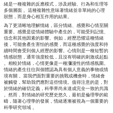
緒是一種複雜的反應模式，涉及經驗、行為和生理等
多個層面
。這種複雜性意味著情緒並非單純的心理
狀態，而是身心相互作用的結果。
為了更清晰地理解情緒，區分情緒、感覺和心情至關
重要。感覺是從情緒體驗中產生的，可能受到記憶、
信念和其他因素的影響。例如，經歷恐懼這種情緒
後，可能會產生害怕的感覺，而這種感覺的強度和持
續時間會受到個人經歷的影響。心情則是一種短暫的
情感狀態，通常強度較低，且沒有明確的刺激或起點
。相較於情緒，心情更像是一種瀰漫性的情感氛圍。
情緒的產生往往與個體認為具有個人意義的事物或情
境有關
。當我們面對重要的挑戰或機會時，情緒會
被觸發，幫助我們應對這些情境。值得注意的是，對
於情緒的確切定義，科學界尚未達成完全一致的共識
。然而，對情緒的研究歷史悠久，最初是倫理學的範
疇，隨著心理學的發展，情緒逐漸被視為一個重要的
科學研究領域
。