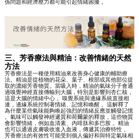
係問題和經濟壓力都可能引起情緒困擾 。
三、芳香療法與精油：改善情緒的天然
方法
芳香療法是一種使用精油來改善身心健康的輔助療
法。精油是從植物的花朵、葉子、根部或其他部位提
取的濃縮芳香物質。當吸入時，精油的氣味分子會通
過嗅覺神經直接傳輸到大腦，特別是影響到杏仁核，
這是大腦的情緒中心 。嗅覺系統與邊緣系統直接相
連，邊緣系統控制著情緒、記憶和喚醒 。這解釋了
為什麼某些氣味能夠喚起強烈的情緒反應並觸發記憶
。氣味可以觸發神經遞質和荷爾蒙的釋放，這些物質
會影響情緒，例如血清素、內啡肽和多巴胺 。精油
也可以通過皮膚吸收進入血液，傳遞其治療特性 。
芳香療法的有效性可能受到個人偏好和與特定氣味相