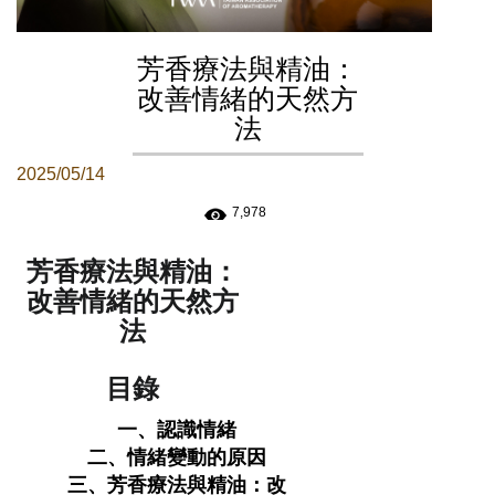
芳香療法與精油：
改善情緒的天然方
法
2025/05/14
7,978
芳香療法與精油：
改善情緒的天然方
法
目錄
一、認識情緒
二、
情緒變動的原因
三、芳香療法與精油：改