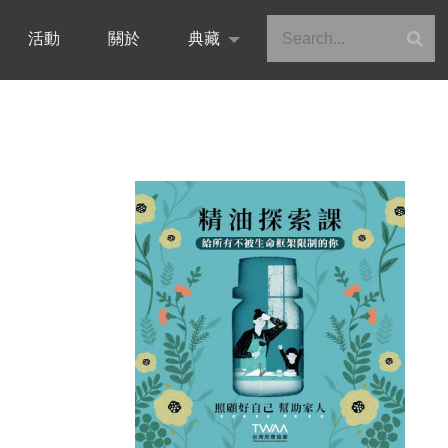
活動
關於
典藏