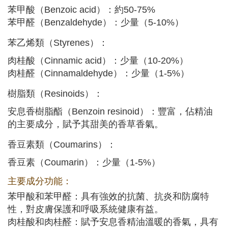
苯甲酸（Benzoic acid）：約50-75%
苯甲醛（Benzaldehyde）：少量（5-10%）
苯乙烯類（Styrenes）：
肉桂酸（Cinnamic acid）：少量（10-20%）
肉桂醛（Cinnamaldehyde）：少量（1-5%）
樹脂類（Resinoids）：
安息香樹脂酯（Benzoin resinoid）：豐富，佔精油
的主要成分，賦予其甜美的香草香氣。
香豆素類（Coumarins）：
香豆素（Coumarin）：少量（1-5%）
主要成分功能：
苯甲酸和苯甲醛：具有強效的抗菌、抗炎和防腐特
性，對皮膚保護和呼吸系統健康有益。
肉桂酸和肉桂醛：賦予安息香精油溫暖的香氣，具有