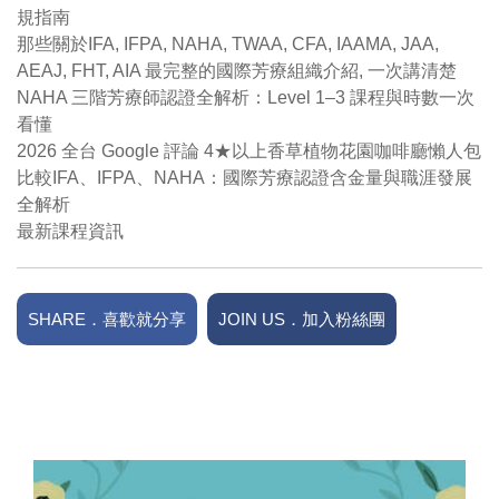
規指南
那些關於IFA, IFPA, NAHA, TWAA, CFA, IAAMA, JAA,
AEAJ, FHT, AIA 最完整的國際芳療組織介紹, 一次講清楚
NAHA 三階芳療師認證全解析：Level 1–3 課程與時數一次
看懂
2026 全台 Google 評論 4★以上香草植物花園咖啡廳懶人包
比較IFA、IFPA、NAHA：國際芳療認證含金量與職涯發展
全解析
最新課程資訊
SHARE．喜歡就分享
JOIN US．加入粉絲團