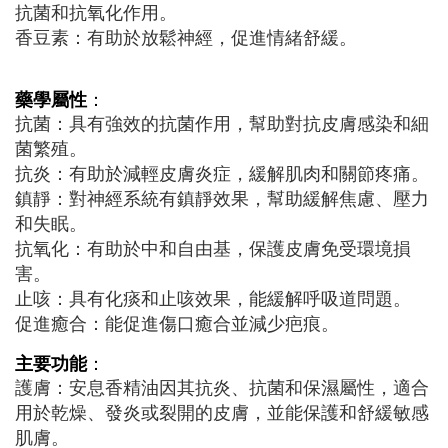
抗菌和抗氧化作用。
香豆素：有助於放鬆神經，促進情緒舒緩。
藥學屬性
：
抗菌：具有強效的抗菌作用，幫助對抗皮膚感染和細
菌繁殖。
抗炎：有助於減輕皮膚炎症，緩解肌肉和關節疼痛。
鎮靜：對神經系統有鎮靜效果，幫助緩解焦慮、壓力
和失眠。
抗氧化：有助於中和自由基，保護皮膚免受環境損
害。
止咳：具有化痰和止咳效果，能緩解呼吸道問題。
促進癒合：能促進傷口癒合並減少疤痕。
主要功能
：
護膚：安息香精油因其抗炎、抗菌和保濕屬性，適合
用於乾燥、發炎或裂開的皮膚，並能保護和舒緩敏感
肌膚。