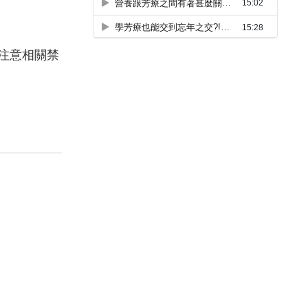
注意相關禁