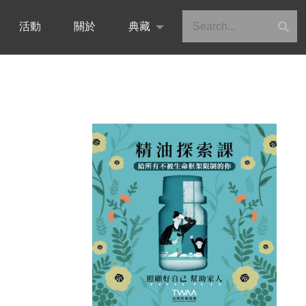
活動
關於
典藏