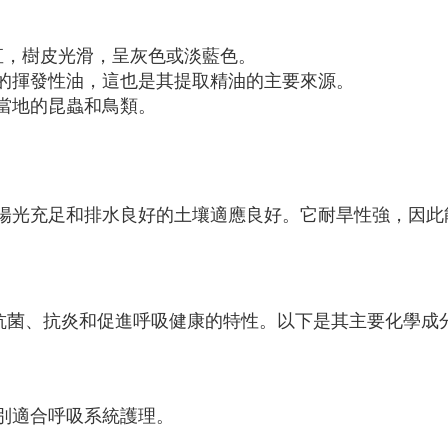
筆直，樹皮光滑，呈灰色或淡藍色。
的揮發性油，這也是其提取精油的主要來源。
當地的昆蟲和鳥類。
陽光充足和排水良好的土壤適應良好。它耐旱性強，因此
的抗菌、抗炎和促進呼吸健康的特性。以下是其主要化學成
別適合呼吸系統護理。