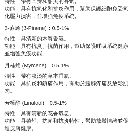
特性：帶有辛辣和甜美的香氣。
功能：具有抗氧化和抗炎作用，幫助保護細胞免受氧
化壓力損害，並增強免疫系統。
β-蒎烯 (β-Pinene)：0.5-1%
特性：具清新的木質香氣。
功能：具有抗炎、抗菌作用，幫助保護呼吸系統健康
並增強免疫功能。
月桂烯 (Myrcene)：0.5-1%
特性：帶有淡淡的草本香氣。
功能：具抗炎和鎮痛作用，有助於緩解疼痛及放鬆肌
肉。
芳樟醇 (Linalool)：0.5-1%
特性：具有清新的花香氣息。
功能：具鎮靜、抗菌和抗炎特性，幫助放鬆情緒並促
進皮膚健康。