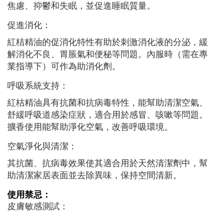
焦慮、抑鬱和失眠，並促進睡眠質量。
促進消化：
紅桔精油的促消化特性有助於刺激消化液的分泌，緩
解消化不良、胃脹氣和便秘等問題。內服時（需在專
業指導下）可作為助消化劑。
呼吸系統支持：
紅桔精油具有抗菌和抗病毒特性，能幫助清潔空氣、
舒緩呼吸道感染症狀，適合用於感冒、咳嗽等問題。
擴香使用能幫助淨化空氣，改善呼吸環境。
空氣淨化與清潔：
其抗菌、抗病毒效果使其適合用於天然清潔劑中，幫
助清潔家居表面並去除異味，保持空間清新。
使用禁忌：
皮膚敏感測試：