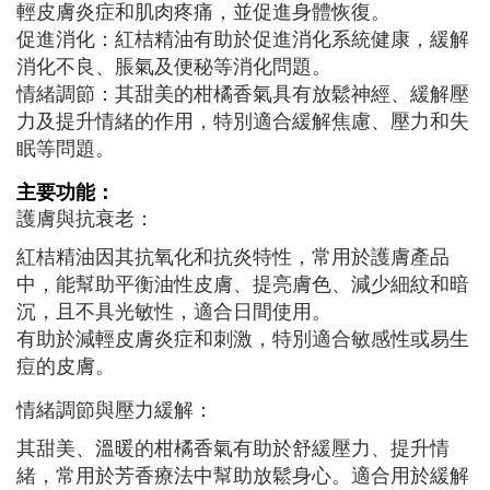
輕皮膚炎症和肌肉疼痛，並促進身體恢復。
促進消化：紅桔精油有助於促進消化系統健康，緩解
消化不良、脹氣及便秘等消化問題。
情緒調節：其甜美的柑橘香氣具有放鬆神經、緩解壓
力及提升情緒的作用，特別適合緩解焦慮、壓力和失
眠等問題。
主要功能：
護膚與抗衰老：
紅桔精油因其抗氧化和抗炎特性，常用於護膚產品
中，能幫助平衡油性皮膚、提亮膚色、減少細紋和暗
沉，且不具光敏性，適合日間使用。
有助於減輕皮膚炎症和刺激，特別適合敏感性或易生
痘的皮膚。
情緒調節與壓力緩解：
其甜美、溫暖的柑橘香氣有助於舒緩壓力、提升情
緒，常用於芳香療法中幫助放鬆身心。適合用於緩解