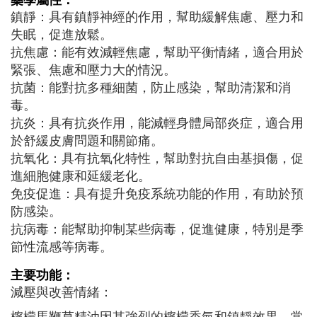
藥學屬性：
鎮靜：具有鎮靜神經的作用，幫助緩解焦慮、壓力和
失眠，促進放鬆。
抗焦慮：能有效減輕焦慮，幫助平衡情緒，適合用於
緊張、焦慮和壓力大的情況。
抗菌：能對抗多種細菌，防止感染，幫助清潔和消
毒。
抗炎：具有抗炎作用，能減輕身體局部炎症，適合用
於舒緩皮膚問題和關節痛。
抗氧化：具有抗氧化特性，幫助對抗自由基損傷，促
進細胞健康和延緩老化。
免疫促進：具有提升免疫系統功能的作用，有助於預
防感染。
抗病毒：能幫助抑制某些病毒，促進健康，特別是季
節性流感等病毒。
主要功能：
減壓與改善情緒：