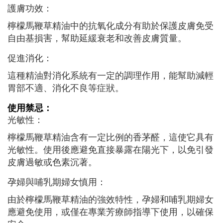
護膚功效：
檸檬馬鞭草精油中的抗氧化成分有助於保護皮膚免受
自由基損害，幫助延緩衰老和改善皮膚質量。
促進消化：
這種精油對消化系統有一定的調理作用，能幫助減輕
胃部不適、消化不良等症狀。
使用禁忌：
光敏性：
檸檬馬鞭草精油含有一定比例的香茅醛，這使它具有
光敏性。使用後應避免直接暴露在陽光下，以免引發
皮膚過敏或色素沉著。
孕婦與哺乳期婦女慎用：
由於檸檬馬鞭草精油的強效特性，孕婦和哺乳期婦女
應避免使用，或僅在專業芳療師指導下使用，以確保