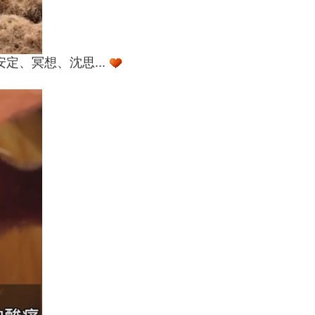
定、冥想、沈思...