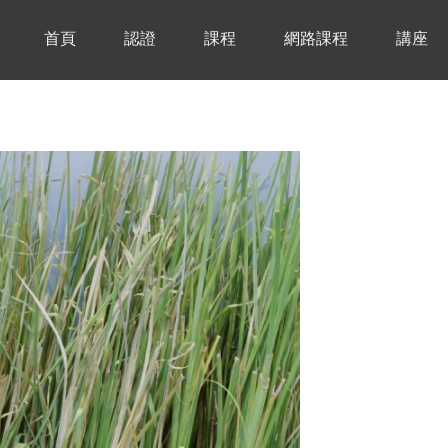
首頁
認證
課程
網路課程
講座