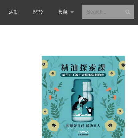
活動
關於
典藏