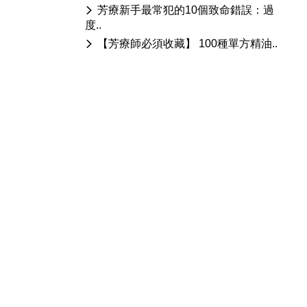
芳療新手最常犯的10個致命錯誤：過
度..
【芳療師必須收藏】 100種單方精油..