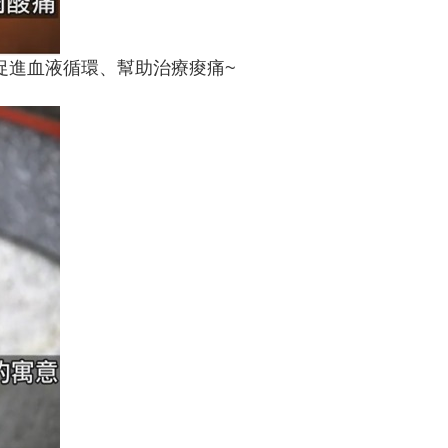
促進血液循環、幫助治療痠痛~