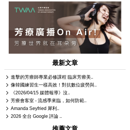
最新文章
進擊的芳療師專業必修課程 臨床芳療美..
像韓國練習生一樣高效！對抗數位疲勞與..
《2026/04/15 媒體報導》沒..
芳療會客室 - 流感季來臨，如何防範..
Amanda Seyfried 犀利..
2026 全台 Google 評論 ..
推薦文章