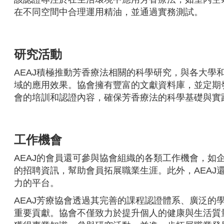
在不同空間中合理運用精油，並通過實務測試。
研究活動
AEAJ積極推動芳香療法相關的科學研究，與各大
域的應用效果。協會擁有豐富的文獻資料庫，並定期
會的培訓和認證內容，確保芳香療法的科學基礎與實
工作機會
AEAJ的會員還可參與協會組織的各類工作機會，
的招聘資訊，幫助會員拓展職業生涯。此外，AEA
力的平台。
AEAJ芳療協會透過其完善的課程認證體系、廣泛
重要貢獻。協會不僅致力於提升個人的健康與生活質