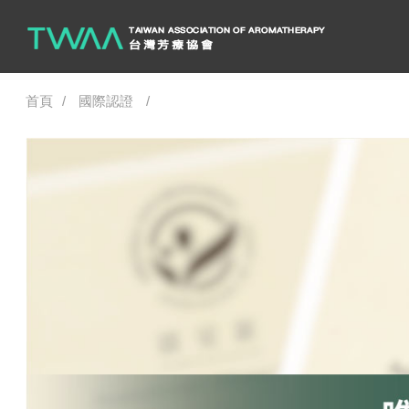
首頁
國際認證