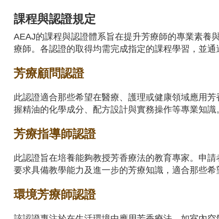
課程與認證規定
AEAJ的課程與認證體系旨在提升芳療師的專業素
療師。各認證的取得均需完成指定的課程學習，並通
芳療顧問認證
此認證適合那些希望在醫療、護理或健康領域應用芳
握精油的化學成分、配方設計與實務操作等專業知識
芳療指導師認證
此認證旨在培養能夠教授芳香療法的教育專家。申請
要求具備教學能力及進一步的芳療知識，適合那些希
環境芳療師認證
該認證專注於在生活環境中應用芳香療法，如室內空