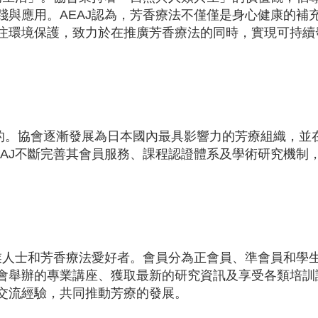
踐與應用。AEAJ認為，芳香療法不僅僅是身心健康的補
注環境保護，致力於在推廣芳香療法的同時，實現可持續
目的。協會逐漸發展為日本國內最具影響力的芳療組織，並在
EAJ不斷完善其會員服務、課程認證體系及學術研究機制
專業人士和芳香療法愛好者。會員分為正會員、準會員和學
會舉辦的專業講座、獲取最新的研究資訊及享受各類培訓
交流經驗，共同推動芳療的發展。