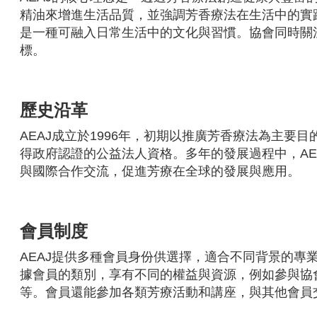
精油來增進生活品質，並強調芳香療法在生活中的實
是一種可融入日常生活中的文化與習慣。協會同時關
標。
歷史沿革
AEAJ成立於1996年，初期以推廣芳香療法為主要
得政府認證的公益法人資格。多年的發展過程中，A
與國際合作交流，促進芳療在全球的發展與應用。
會員制度
AEAJ提供多種會員身份供選擇，適合不同背景的
據會員的類別，享有不同的權益與資源，例如參與協
等。會員還能參加各類芳療活動和講座，與其他會員