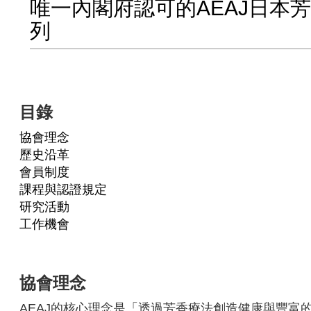
唯一內閣府認可的AEAJ日本
列
目錄
協會理念
歷史沿革
會員制度
課程與認證規定
研究活動
工作機會
協會理念
AEAJ的核心理念是「透過芳香療法創造健康與豐