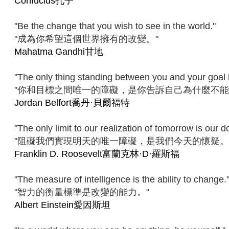
Confucius孔子
"Be the change that you wish to see in the world."
"成為你希望這個世界擁有的改變。"
Mahatma Gandhi甘地
"The only thing standing between you and your goal is
"你和目標之間唯一的障礙，是你告訴自己為什麼不能
Jordan Belfort喬丹·貝爾福特
"The only limit to our realization of tomorrow is our d
"阻礙我們實現明天的唯一障礙，是我們今天的懷疑。
Franklin D. Roosevelt富蘭克林·D·羅斯福
"The measure of intelligence is the ability to change.
"智力的衡量標準是改變的能力。"
Albert Einstein愛因斯坦