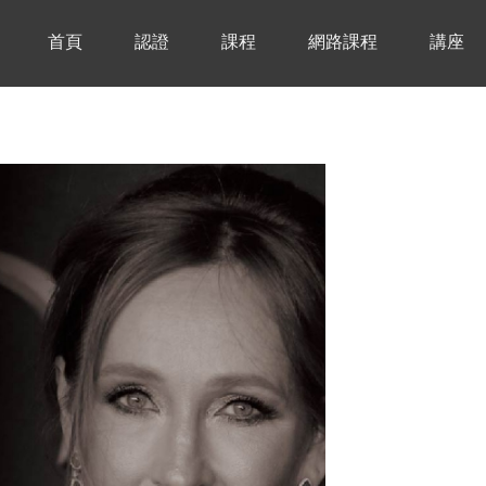
首頁
認證
課程
網路課程
講座