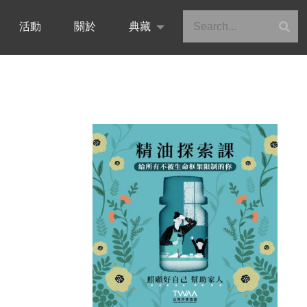
活動
關於
典藏