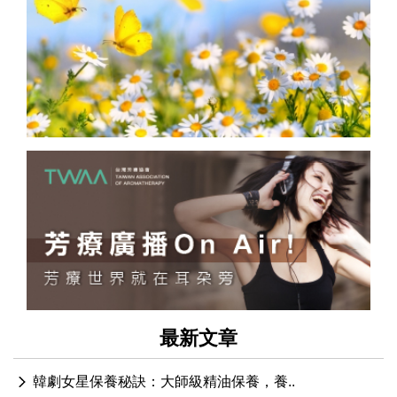
最新文章
韓劇女星保養秘訣：大師級精油保養，養..