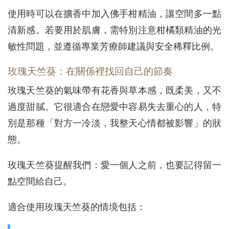
使用時可以在擴香中加入佛手柑精油，讓空間多一點
清新感。若要用於肌膚，需特別注意柑橘類精油的光
敏性問題，並遵循專業芳療師建議與安全稀釋比例。
玫瑰天竺葵：在關係裡找回自己的節奏
玫瑰天竺葵的氣味帶有花香與草本感，既柔美，又不
過度甜膩。它很適合在戀愛中容易失去重心的人，特
別是那種「對方一冷淡，我整天心情都被影響」的狀
態。
玫瑰天竺葵提醒我們：愛一個人之前，也要記得留一
點空間給自己。
適合使用玫瑰天竺葵的情境包括：