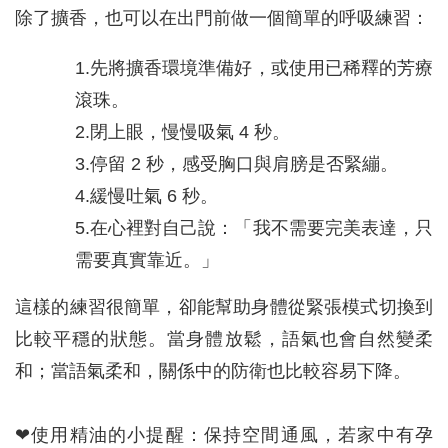
除了擴香，也可以在出門前做一個簡單的呼吸練習：
1.先將擴香環境準備好，或使用已稀釋的芳療
滾珠。
2.閉上眼，慢慢吸氣 4 秒。
3.停留 2 秒，感受胸口與肩膀是否緊繃。
4.緩慢吐氣 6 秒。
5.在心裡對自己說：「我不需要完美表達，只
需要真實靠近。」
這樣的練習很簡單，卻能幫助身體從緊張模式切換到
比較平穩的狀態。當身體放鬆，語氣也會自然變柔
和；當語氣柔和，關係中的防衛也比較容易下降。
❤使用精油的小提醒：保持空間通風，若家中有孕