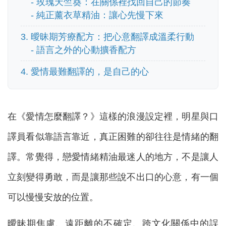
- 玫瑰天竺葵：在關係裡找回自己的節奏
- 純正薰衣草精油：讓心先慢下來
3. 曖昧期芳療配方：把心意翻譯成溫柔行動
- 語言之外的心動擴香配方
4. 愛情最難翻譯的，是自己的心
在《愛情怎麼翻譯？》這樣的浪漫設定裡，明星與口
譯員看似靠語言靠近，真正困難的卻往往是情緒的翻
譯。常覺得，戀愛情緒精油最迷人的地方，不是讓人
立刻變得勇敢，而是讓那些說不出口的心意，有一個
可以慢慢安放的位置。
曖昧期焦慮、遠距離的不確定、跨文化關係中的誤