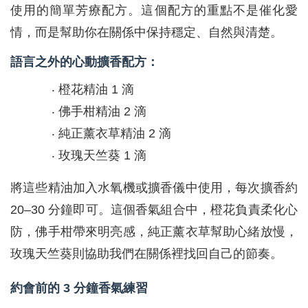
使用的簡單芳療配方。這個配方的重點不是催化愛
情，而是幫助你在關係中保持穩定、自然與清楚。
語言之外的心動擴香配方：
‧ 橙花精油 1 滴
‧
佛手柑精油 2 滴
‧
純正薰衣草精油 2 滴
‧
玫瑰天竺葵 1 滴
將這些精油加入水氧機或擴香儀中使用，每次擴香約
20–30 分鐘即可。這個香氣組合中，橙花負責柔化心
防，佛手柑帶來明亮感，純正薰衣草幫助心緒放慢，
玫瑰天竺葵則協助我們在關係裡找回自己的節奏。
約會前的 3 分鐘香氣練習