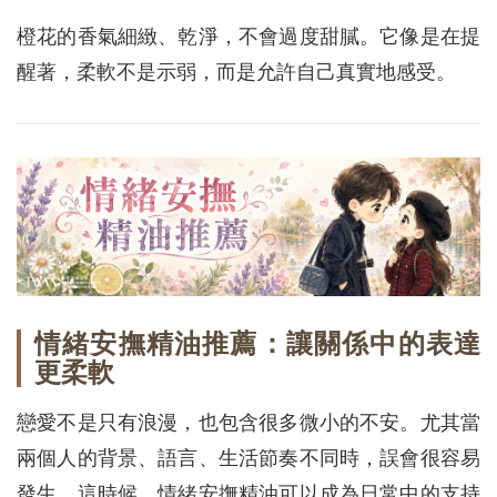
橙花的香氣細緻、乾淨，不會過度甜膩。它像是在提
醒著，柔軟不是示弱，而是允許自己真實地感受。
情緒安撫精油推薦：讓關係中的表達
更柔軟
戀愛不是只有浪漫，也包含很多微小的不安。尤其當
兩個人的背景、語言、生活節奏不同時，誤會很容易
發生。這時候，情緒安撫精油可以成為日常中的支持