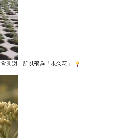
不會凋謝，所以稱為「永久花」