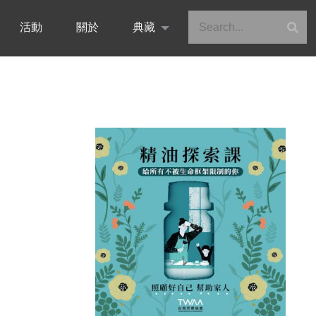
活動
關於
典藏