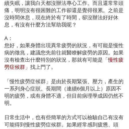
續失眠，讓我白天都沒辦法專心工作。而且還常常頭
痛，明明沒有很困難的工作卻還是覺得很累。之前是
沒時間休息，現在終於有了時間，卻沒辦法好好休
息，有沒有什麼方法幫助我呢？
A：
您好，如果身體出現異常疲勞的狀況，有可能是慢性
病的徵兆，建議您先前往就醫瞭解疲勞的原因。如果
沒有檢查出什麼特別的狀況，那就有可能是「
慢性疲
勞症候群
」找上門了。
「慢性疲勞症候群」是由於長期緊張、壓力，產生的
一系列身心症狀。長期間（連續6個月以上）原因不
明的疲勞，或有身體不適，但目前病理學成因仍然不
明。
日常生活中，也有些簡單的方式可以檢驗自己有沒有
可能得到慢性疲勞症候群。如果經常感到疲憊、頭