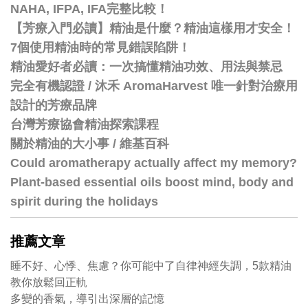
NAHA, IFPA, IFA完整比較！
【芳療入門必讀】精油是什麼？精油這樣用才安全！
7個使用精油時的常見錯誤陷阱！
精油愛好者必讀：一次搞懂精油功效、用法與禁忌
完全有機認證 / 沐禾 AromaHarvest 唯一針對治療用
設計的芳療品牌
台灣芳療協會精油探索課程
關於精油的大小事 / 維基百科
Could aromatherapy actually affect my memory?
Plant-based essential oils boost mind, body and
spirit during the holidays
推薦文章
睡不好、心悸、焦慮？你可能中了自律神經失調，5款精油
教你放鬆回正軌
多變的香氣，導引出深層的記憶