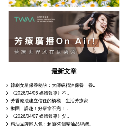
最新文章
韓劇女星保養秘訣：大師級精油保養，養..
《2026/04/06 媒體報導》不..
芳香療法建立信任的橋樑 生活芳療家．..
揪團上課趣！好康拿不完！..
《2026/04/07 媒體報導》父..
精油品牌懶人包：超過80個精油品牌總..