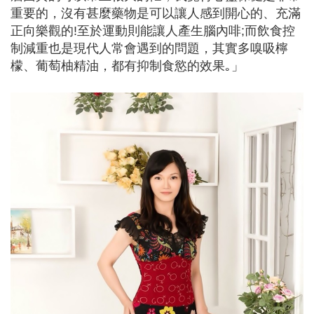
重要的，沒有甚麼藥物是可以讓人感到開心的、充滿
正向樂觀的!至於運動則能讓人產生腦內啡;而飲食控
制減重也是現代人常會遇到的問題，其實多嗅吸檸
檬、葡萄柚精油，都有抑制食慾的效果｡」