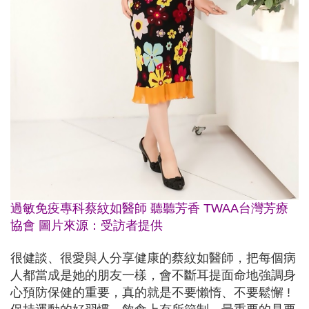
過敏免疫專科蔡紋如醫師 聽聽芳香 TWAA台灣芳療
協會 圖片來源：受訪者提供
很健談、很愛與人分享健康的蔡紋如醫師，把每個病
人都當成是她的朋友一樣，會不斷耳提面命地強調身
心預防保健的重要，真的就是不要懶惰、不要鬆懈 !