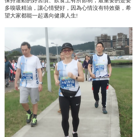
保持運動的好習慣、飲食上有所節制，最重要的是要
多嗅吸精油，讓心情變好，因為心情沒有特效藥，希
望大家都能一起邁向健康人生!