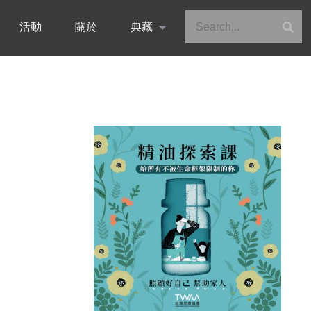
活動
關於
典藏