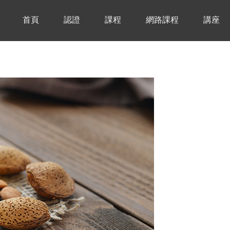
首頁
認證
課程
網路課程
講座