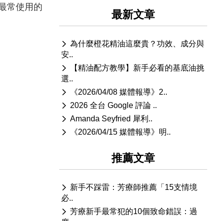
最常使用的
最新文章
為什麼橙花精油這麼貴？功效、成分與
安..
【精油配方教學】新手必看的基底油挑
選..
《2026/04/08 媒體報導》2..
2026 全台 Google 評論 ..
Amanda Seyfried 犀利..
《2026/04/15 媒體報導》明..
推薦文章
新手不踩雷：芳療師推薦「15支情境
必..
芳療新手最常犯的10個致命錯誤：過