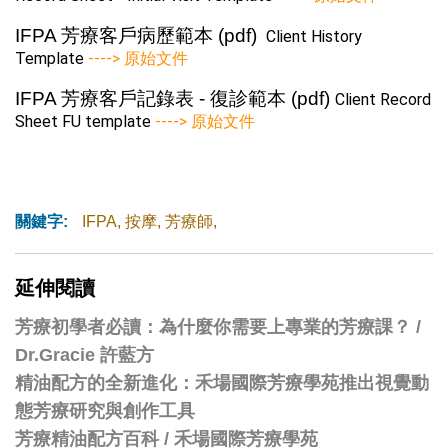
IFPA 芳療客戶病歷範本 (pdf)
Client History
Template
----> 原始文件
IFPA 芳療客戶記錄表 - 復診範本 (pdf)
Client Record
Sheet FU template
----> 原始文件
關鍵字:
IFPA
,
按摩
,
芳療師
,
延伸閱讀
芳療初學者必讀：為什麼你需要上專業的芳療課？ /
Dr.Gracie 許藍方
精油配方的全新進化：禾場國際芳療學苑推出視覺動
態芳療研究與創作工具
芳療精油配方百科
/
禾場國際芳療學苑