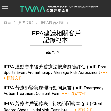
首頁
參考文獻
IFPA協會相關
IFPA建議相關客戶
記錄範本
2,372
IFPA 運動賽事後芳香療法按摩風險評估 (pdf)
Post
Sports Event Aromatherapy Massage Risk Assessment
----
> 原始文件
IFPA 芳療師緊急處理行動同意書 (pdf)
Emergency
Action Treatment Consent Form
----> 原始文件
IFPA 芳療客戶記錄表 - 初次訪問範本 (pdf)
Client
Record Sheet - Initial Visit Template
----> 原始文件