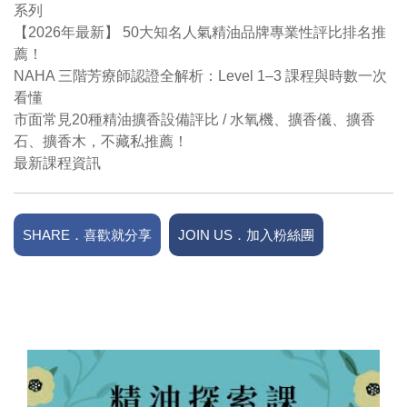
系列
【2026年最新】 50大知名人氣精油品牌專業性評比排名推
薦！
NAHA 三階芳療師認證全解析：Level 1–3 課程與時數一次
看懂
市面常見20種精油擴香設備評比 / 水氧機、擴香儀、擴香
石、擴香木，不藏私推薦！
最新課程資訊
SHARE．喜歡就分享
JOIN US．加入粉絲團