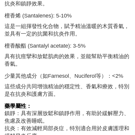
抗炎和鎮靜效果。
檀香烯 (Santalenes): 5-10%
這是一組揮發性化合物，賦予精油溫暖的木質香氣，
並具有一定的抗菌和抗炎作用。
檀香酸酯 (Santalyl acetate): 3-5%
具有抗痙攣和放鬆肌肉的效果，並能幫助平衡精油的
香氣。
少量其他成分（如Farnesol、Nuciferol等）：<2%
這些成分共同增強精油的穩定性、香氣和療效，特別
是在抗炎和護膚方面。
藥學屬性：
鎮靜：具有深層放鬆和鎮靜作用，有助於緩解壓力、
焦慮及改善睡眠。
抗炎：有效減輕局部炎症，特別適合用於皮膚護理和