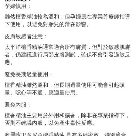
孕婦慎用：
雖然檀香精油較為溫和，但孕婦應在專業芳療師指導
下使用，以避免對胎兒的潛在影響。
皮膚敏感者注意：
太平洋檀香精油通常適合所有膚質，但對於敏感肌膚
者，仍建議進行局部皮膚測試，確保不會引發過敏反
應。
避免長期過量使用：
檀香精油雖然溫和，但長期過量使用可能會引起頭
暈、噁心等不適，應適量使用。
避免內服：
檀香精油主要用於外用和擴香，除非在專業指導下，
否則不建議內服，以免產生毒性反應。
澳屬喀里多尼亞檀香精油 具有多種療效，特別適合