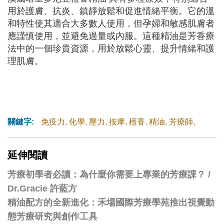
用於護膚、抗炎、鎮靜放鬆和促進情緒平衡。它的溫
和特性使其適合大多數人使用，但孕婦和敏感肌膚者
應謹慎使用，並避免過量或內服。這種精油是芳香療
法中的一個珍貴資源，用於放鬆心靈、提升情緒和護
理肌膚。
關鍵字:
免疫力
,
化學
,
壓力
,
按摩
,
檀香
,
精油
,
芳療師
,
延伸閱讀
芳療初學者必讀：為什麼你需要上專業的芳療課？ /
Dr.Gracie 許藍方
精油配方的全新進化：禾場國際芳療學苑推出視覺動
態芳療研究與創作工具