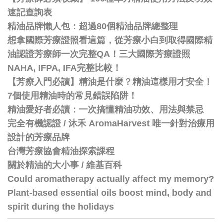
速記查詢表
精油品牌懶人包：超過80個精油品牌總整理
想拿國際芳療證照看這篇，從芳療小白到取得國際精
油認證芳療師一次完整QA！三大國際芳療證照
NAHA, IFPA, IFA完整比較！
【芳療入門必讀】精油是什麼？精油這樣用才安全！
7個使用精油時的常見錯誤陷阱！
精油愛好者必讀：一次搞懂精油功效、用法與禁忌
完全有機認證 / 沐禾 AromaHarvest 唯一針對治療用
設計的芳療品牌
台灣芳療協會精油探索課程
關於精油的大小事 / 維基百科
Could aromatherapy actually affect my memory?
Plant-based essential oils boost mind, body and
spirit during the holidays