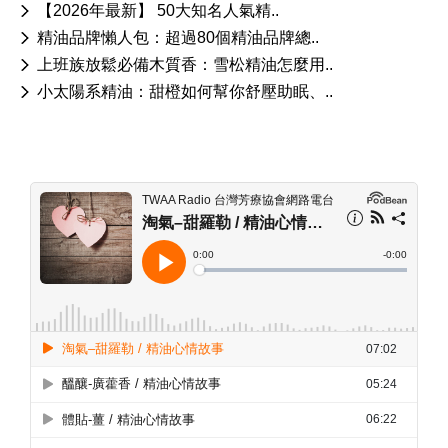
【2026年最新】 50大知名人氣精..
精油品牌懶人包：超過80個精油品牌總..
上班族放鬆必備木質香：雪松精油怎麼用..
小太陽系精油：甜橙如何幫你舒壓助眠、..