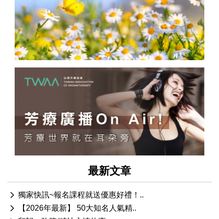
最新文章
獨家快訊~報名課程就送優惠好禮！..
【2026年最新】 50大知名人氣精..