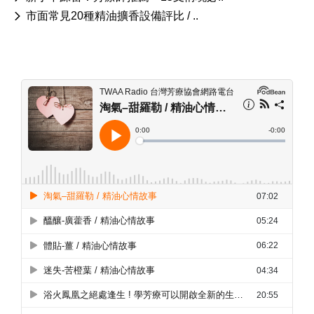
市面常見20種精油擴香設備評比 / ..