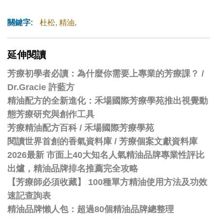
關鍵字:
杜松
,
精油
,
延伸閱讀
芳療初學者必讀：為什麼你需要上專業的芳療課？ /
Dr.Gracie 許藍方
精油配方的全新進化：禾場國際芳療學苑推出視覺動
態芳療研究與創作工具
芳療精油配方百科
/
禾場國際芳療學苑
閱讀世界首創的香氣資料庫 / 芳療個案文獻資料庫
2026最新 市面上40大知名人氣精油品牌專業性評比
出爐，精油品牌排名推薦完全攻略
【芳療師必須收藏】 100種單方精油使用方法及功效
速記查詢表
精油品牌懶人包：超過80個精油品牌總整理